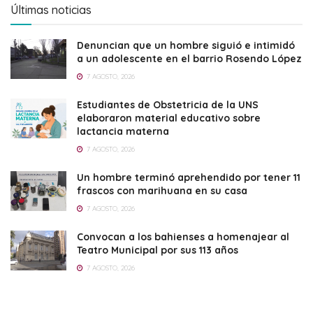
Últimas noticias
Denuncian que un hombre siguió e intimidó
a un adolescente en el barrio Rosendo López
7 AGOSTO, 2026
Estudiantes de Obstetricia de la UNS
elaboraron material educativo sobre
lactancia materna
7 AGOSTO, 2026
Un hombre terminó aprehendido por tener 11
frascos con marihuana en su casa
7 AGOSTO, 2026
Convocan a los bahienses a homenajear al
Teatro Municipal por sus 113 años
7 AGOSTO, 2026