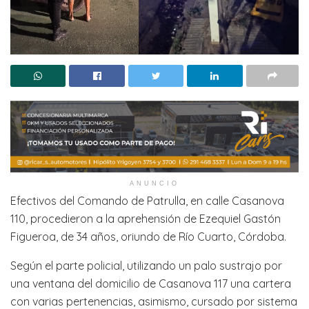
ANUNCIO
Efectivos del Comando de Patrulla, en calle Casanova
110, procedieron a la aprehensión de Ezequiel Gastón
Figueroa, de 34 años, oriundo de Río Cuarto, Córdoba.
Según el parte policial, utilizando un palo sustrajo por
una ventana del domicilio de Casanova 117 una cartera
con varias pertenencias, asimismo, cursado por sistema