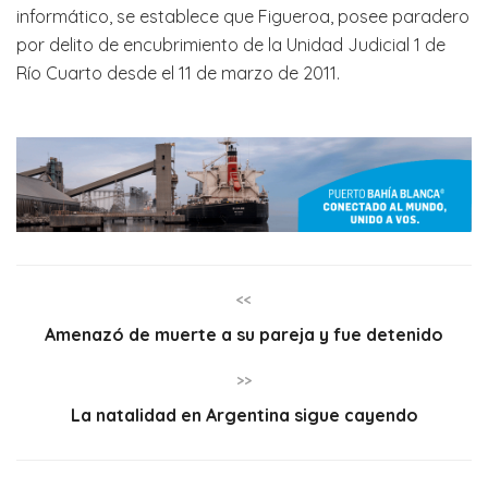
informático, se establece que Figueroa, posee paradero
por delito de encubrimiento de la Unidad Judicial 1 de
Río Cuarto desde el 11 de marzo de 2011.
<<
Amenazó de muerte a su pareja y fue detenido
>>
La natalidad en Argentina sigue cayendo