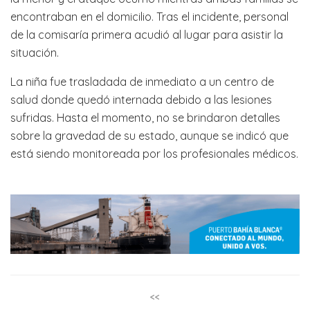
encontraban en el domicilio. Tras el incidente, personal
de la comisaría primera acudió al lugar para asistir la
situación.
La niña fue trasladada de inmediato a un centro de
salud donde quedó internada debido a las lesiones
sufridas. Hasta el momento, no se brindaron detalles
sobre la gravedad de su estado, aunque se indicó que
está siendo monitoreada por los profesionales médicos.
<<