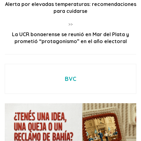
Alerta por elevadas temperaturas: recomendaciones
para cuidarse
>>
La UCR bonaerense se reunió en Mar del Plata y
prometió “protagonismo” en el año electoral
BVC