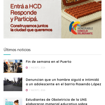
Últimas noticias
Fin de semana en el Puerto
7 AGOSTO, 2026
Denuncian que un hombre siguió e intimidó
a un adolescente en el barrio Rosendo López
7 AGOSTO, 2026
Estudiantes de Obstetricia de la UNS
elaboraron material educativo sobre