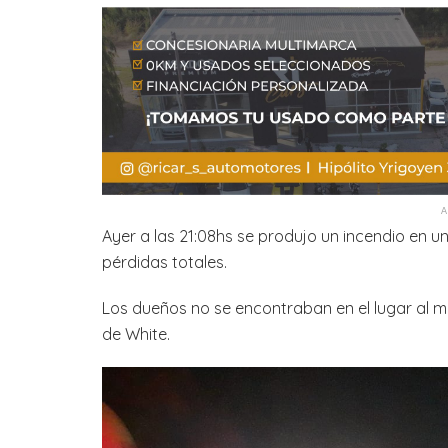
Ayer a las 21:08hs se produjo un incendio en u
pérdidas totales.
Los dueños no se encontraban en el lugar al 
de White.