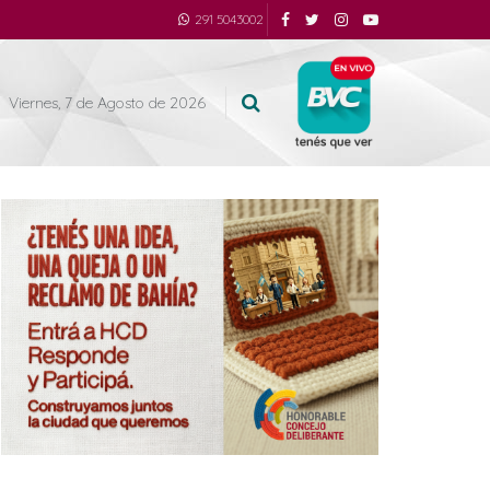
291 5043002
Viernes, 7 de Agosto de 2026