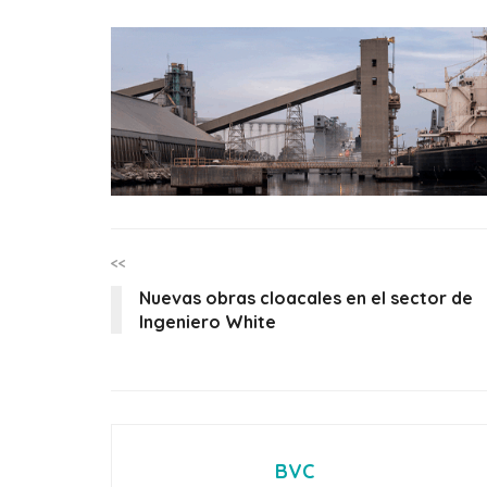
<<
Nuevas obras cloacales en el sector de
Ingeniero White
BVC