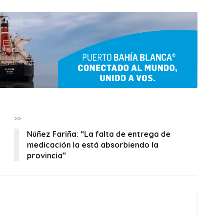
>>
Núñez Fariña: “La falta de entrega de
medicación la está absorbiendo la
provincia”