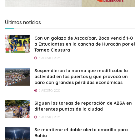
Últimas noticias
Con un golazo de Ascacíbar, Boca venció 1-0
a Estudiantes en la cancha de Huracán por el
Torneo Clausura
6 AGOSTO, 2026
Suspendieron la norma que modificaba la
actividad en los puertos y que provocó un
paro con grandes pérdidas económicas
6 AGOSTO, 2026
Siguen las tareas de reparación de ABSA en
diferentes puntos de la ciudad
6 AGOSTO, 2026
Se mantiene el doble alerta amarillo para
Bahía