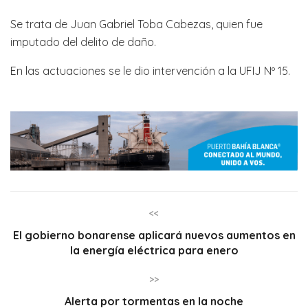
Se trata de Juan Gabriel Toba Cabezas, quien fue
imputado del delito de daño.
En las actuaciones se le dio intervención a la UFIJ Nº 15.
<<
El gobierno bonarense aplicará nuevos aumentos en
la energía eléctrica para enero
>>
Alerta por tormentas en la noche