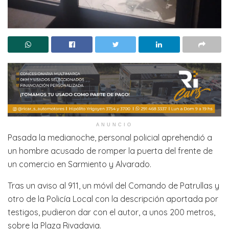
ANUNCIO
Pasada la medianoche, personal policial aprehendió a
un hombre acusado de romper la puerta del frente de
un comercio en Sarmiento y Alvarado.
Tras un aviso al 911, un móvil del Comando de Patrullas y
otro de la Policía Local con la descripción aportada por
testigos, pudieron dar con el autor, a unos 200 metros,
sobre la Plaza Rivadavia.