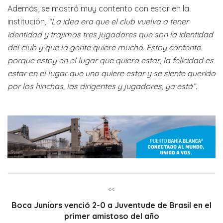
Además, se mostró muy contento con estar en la
institución
, “La idea era que el club vuelva a tener
identidad y trajimos tres jugadores que son la identidad
del club y que la gente quiere mucho. Estoy contento
porque estoy en el lugar que quiero estar, la felicidad es
estar en el lugar que uno quiere estar y se siente querido
por los hinchas, los dirigentes y jugadores, ya está”.
<<
Boca Juniors venció 2-0 a Juventude de Brasil en el
primer amistoso del año