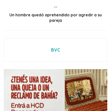
>>
Un hombre quedó aprehendido por agredir a su
pareja
BVC