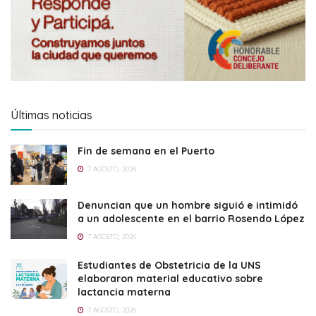
Últimas noticias
Fin de semana en el Puerto
7 AGOSTO, 2026
Denuncian que un hombre siguió e intimidó
a un adolescente en el barrio Rosendo López
7 AGOSTO, 2026
Estudiantes de Obstetricia de la UNS
elaboraron material educativo sobre
lactancia materna
7 AGOSTO, 2026