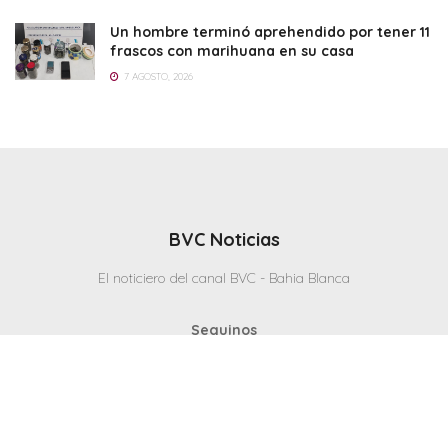
Un hombre terminó aprehendido por tener 11
frascos con marihuana en su casa
7 AGOSTO, 2026
BVC Noticias
El noticiero del canal BVC - Bahia Blanca
Seguinos