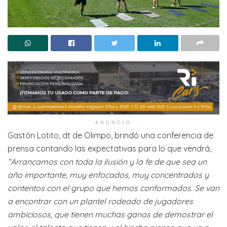
ANUNCIO
Gastón Lotito, dt de Olimpo, brindó una conferencia de
prensa contando las expectativas para lo que vendrá,
“Arrancamos con toda la ilusión y la fe de que sea un
año importante, muy enfocados, muy concentrados y
contentos con el grupo que hemos conformados. Se van
a encontrar con un plantel rodeado de jugadores
ambiciosos, que tienen muchas ganas de demostrar el