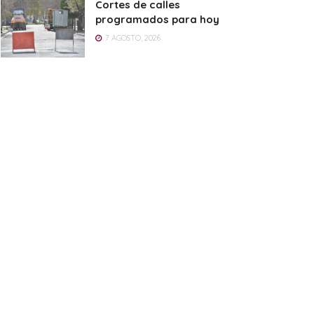
Cortes de calles
programados para hoy
7 AGOSTO, 2026