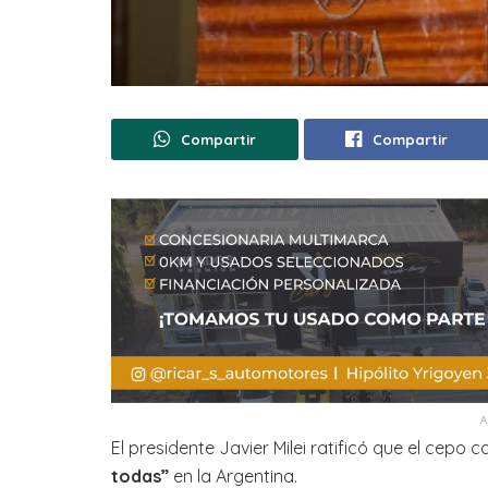
Compartir
Compartir
El presidente Javier Milei ratificó que el cepo
todas”
en la Argentina.