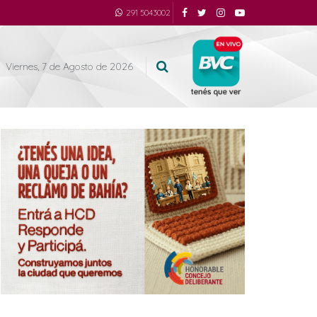
291 5043002
Viernes, 7 de Agosto de 2026