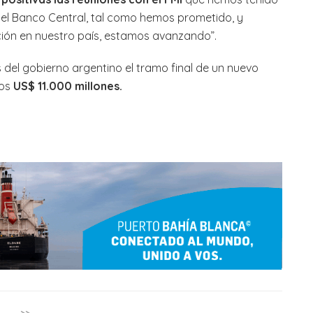
 el Banco Central, tal como hemos prometido, y
ción en nuestro país, estamos avanzando”.
 del gobierno argentino el tramo final de un nuevo
nos
US$ 11.000 millones.