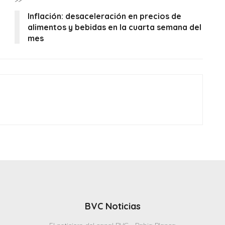
>>
Inflación: desaceleración en precios de
alimentos y bebidas en la cuarta semana del
mes
BVC Noticias