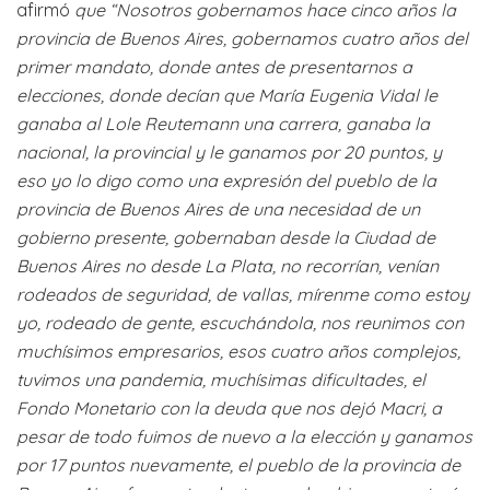
afirmó
que “Nosotros gobernamos hace cinco años la
provincia de Buenos Aires, gobernamos cuatro años del
primer mandato, donde antes de presentarnos a
elecciones, donde decían que María Eugenia Vidal le
ganaba al Lole Reutemann una carrera, ganaba la
nacional, la provincial y le ganamos por 20 puntos, y
eso yo lo digo como una expresión del pueblo de la
provincia de Buenos Aires de una necesidad de un
gobierno presente, gobernaban desde la Ciudad de
Buenos Aires no desde La Plata, no recorrían, venían
rodeados de seguridad, de vallas, mírenme como estoy
yo, rodeado de gente, escuchándola, nos reunimos con
muchísimos empresarios, esos cuatro años complejos,
tuvimos una pandemia, muchísimas dificultades, el
Fondo Monetario con la deuda que nos dejó Macri, a
pesar de todo fuimos de nuevo a la elección y ganamos
por 17 puntos nuevamente, el pueblo de la provincia de