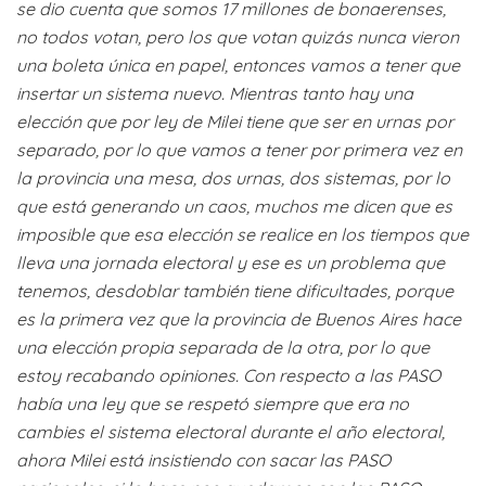
se dio cuenta que somos 17 millones de bonaerenses,
no todos votan, pero los que votan quizás nunca vieron
una boleta única en papel, entonces vamos a tener que
insertar un sistema nuevo. Mientras tanto hay una
elección que por ley de Milei tiene que ser en urnas por
separado, por lo que vamos a tener por primera vez en
la provincia una mesa, dos urnas, dos sistemas, por lo
que está generando un caos, muchos me dicen que es
imposible que esa elección se realice en los tiempos que
lleva una jornada electoral y ese es un problema que
tenemos, desdoblar también tiene dificultades, porque
es la primera vez que la provincia de Buenos Aires hace
una elección propia separada de la otra, por lo que
estoy recabando opiniones. Con respecto a las PASO
había una ley que se respetó siempre que era no
cambies el sistema electoral durante el año electoral,
ahora Milei está insistiendo con sacar las PASO