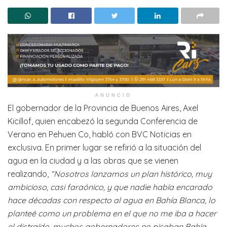
ANUNCIO
El gobernador de la Provincia de Buenos Aires, Axel
Kicillof, quien encabezó la segunda Conferencia de
Verano en Pehuen Co, habló con BVC Noticias en
exclusiva. En primer lugar se refirió a la situación del
agua en la ciudad y a las obras que se vienen
realizando,
“Nosotros lanzamos un plan histórico, muy
ambicioso, casi faraónico, y que nadie había encarado
hace décadas con respecto al agua en Bahía Blanca, lo
planteé como un problema en el que no me iba a hacer
el distraído, muchos gobernadores no pisaban Bahía