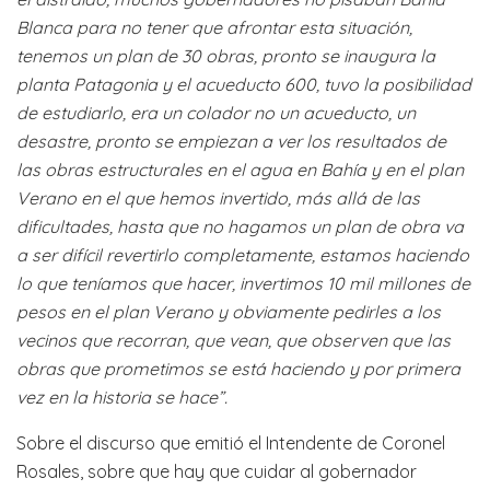
Blanca para no tener que afrontar esta situación,
tenemos un plan de 30 obras, pronto se inaugura la
planta Patagonia y el acueducto 600, tuvo la posibilidad
de estudiarlo, era un colador no un acueducto, un
desastre, pronto se empiezan a ver los resultados de
las obras estructurales en el agua en Bahía y en el plan
Verano en el que hemos invertido, más allá de las
dificultades, hasta que no hagamos un plan de obra va
a ser difícil revertirlo completamente, estamos haciendo
lo que teníamos que hacer, invertimos 10 mil millones de
pesos en el plan Verano y obviamente pedirles a los
vecinos que recorran, que vean, que observen que las
obras que prometimos se está haciendo y por primera
vez en la historia se hace”.
Sobre el discurso que emitió el Intendente de Coronel
Rosales, sobre que hay que cuidar al gobernador