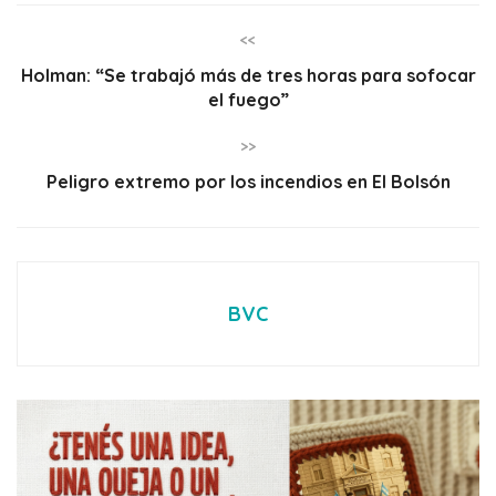
<<
Holman: “Se trabajó más de tres horas para sofocar
el fuego”
>>
Peligro extremo por los incendios en El Bolsón
BVC