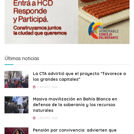
Últimas noticias
La CTA advirtió que el proyecto “favorece a
los grandes capitales”
6 AGOSTO, 2026
Masiva movilización en Bahía Blanca en
defensa de la soberanía y los recursos
naturales
6 AGOSTO, 2026
Pensión por convivencia: advierten que