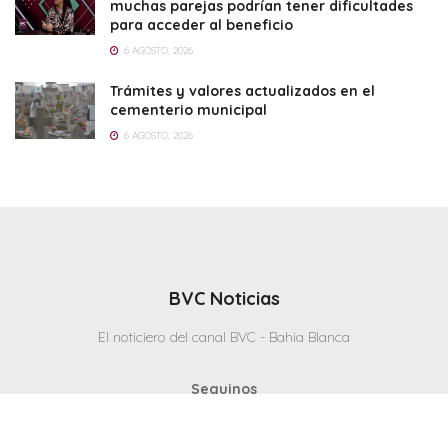
muchas parejas podrían tener dificultades
para acceder al beneficio
6 AGOSTO, 2026
Trámites y valores actualizados en el
cementerio municipal
6 AGOSTO, 2026
BVC Noticias
El noticiero del canal BVC - Bahia Blanca
Seguinos