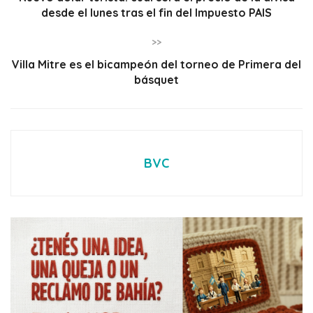
desde el lunes tras el fin del Impuesto PAIS
>>
Villa Mitre es el bicampeón del torneo de Primera del
básquet
BVC