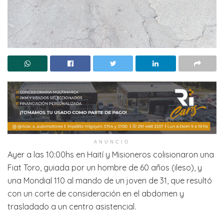
ANUNCIO
Ayer a las 10:00hs en Haití y Misioneros colisionaron una
Fiat Toro, guiada por un hombre de 60 años (ileso), y
una Mondial 110 al mando de un joven de 31, que resultó
con un corte de consideración en el abdomen y
trasladado a un centro asistencial.