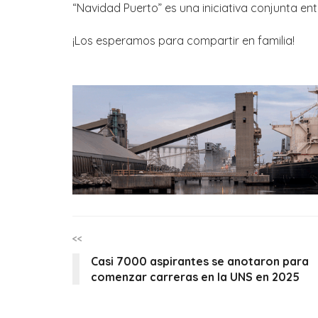
“Navidad Puerto” es una iniciativa conjunta ent
¡Los esperamos para compartir en familia!
<<
Casi 7000 aspirantes se anotaron para
comenzar carreras en la UNS en 2025