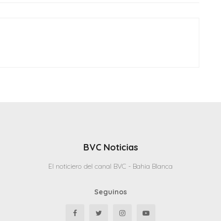
BVC Noticias
El noticiero del canal BVC - Bahia Blanca
Seguinos