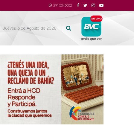
291 5043002
Jueves, 6 de Agosto de 2026