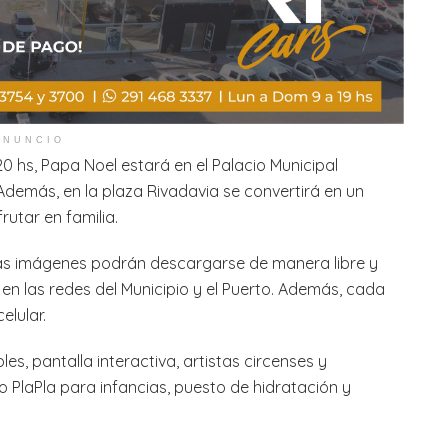
ANUNCIO
0 hs, Papa Noel estará en el Palacio Municipal
 Además, en la plaza Rivadavia se convertirá en un
rutar en familia.
las imágenes podrán descargarse de manera libre y
 en las redes del Municipio y el Puerto. Además, cada
elular.
les, pantalla interactiva, artistas circenses y
 PlaPla para infancias, puesto de hidratación y