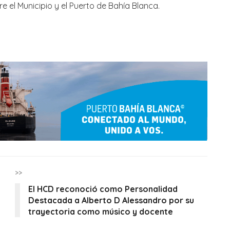
re el Municipio y el Puerto de Bahía Blanca.
>>
El HCD reconoció como Personalidad
Destacada a Alberto D Alessandro por su
trayectoria como músico y docente