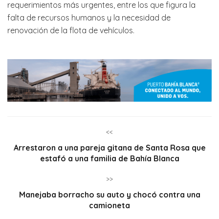
requerimientos más urgentes, entre los que figura la
falta de recursos humanos y la necesidad de
renovación de la flota de vehículos.
<<
Arrestaron a una pareja gitana de Santa Rosa que
estafó a una familia de Bahía Blanca
>>
Manejaba borracho su auto y chocó contra una
camioneta