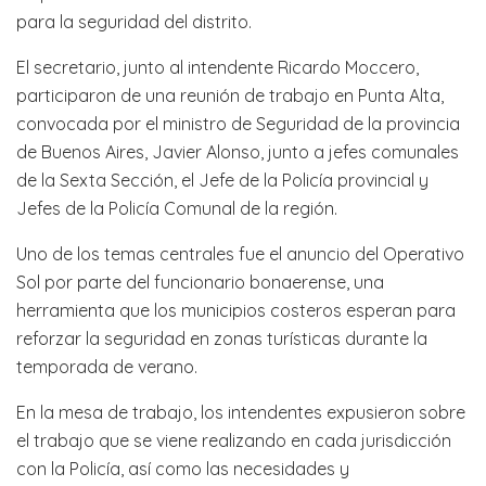
para la seguridad del distrito.
El secretario, junto al intendente Ricardo Moccero,
participaron de una reunión de trabajo en Punta Alta,
convocada por el ministro de Seguridad de la provincia
de Buenos Aires, Javier Alonso, junto a jefes comunales
de la Sexta Sección, el Jefe de la Policía provincial y
Jefes de la Policía Comunal de la región.
Uno de los temas centrales fue el anuncio del Operativo
Sol por parte del funcionario bonaerense, una
herramienta que los municipios costeros esperan para
reforzar la seguridad en zonas turísticas durante la
temporada de verano.
En la mesa de trabajo, los intendentes expusieron sobre
el trabajo que se viene realizando en cada jurisdicción
con la Policía, así como las necesidades y