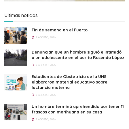
Últimas noticias
Fin de semana en el Puerto
7 AGOSTO, 2026
Denuncian que un hombre siguió e intimidó
a un adolescente en el barrio Rosendo López
7 AGOSTO, 2026
Estudiantes de Obstetricia de la UNS
elaboraron material educativo sobre
lactancia materna
7 AGOSTO, 2026
Un hombre terminó aprehendido por tener 11
frascos con marihuana en su casa
7 AGOSTO, 2026