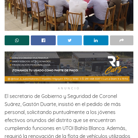
ANUNCIO
El secretario de Gobierno y Seguridad de Coronel
Suárez, Gastón Duarte, insistió en el pedido de más
personal, solicitando puntualmente a los jóvenes
efectivos oriundos del distrito que se encuentran
cumpliendo funciones en UTOI Bahía Blanca. Además,
requirió la renovación de la flota de vehículos utilizados