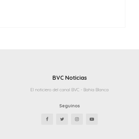
BVC Noticias
El noticiero del canal BVC - Bahia Blanca
Seguinos