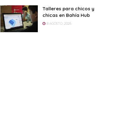
Talleres para chicos y
chicas en Bahía Hub
8 AGOSTO, 2026