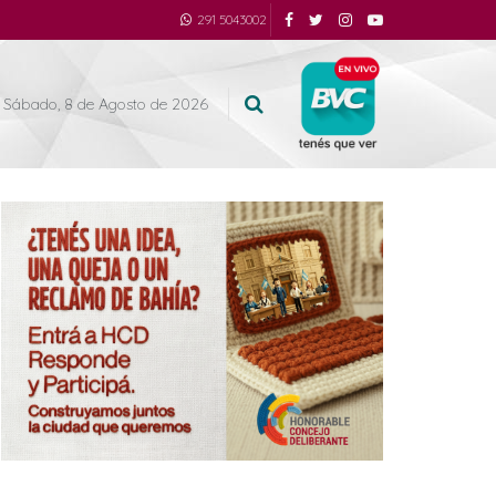
291 5043002
Sábado, 8 de Agosto de 2026