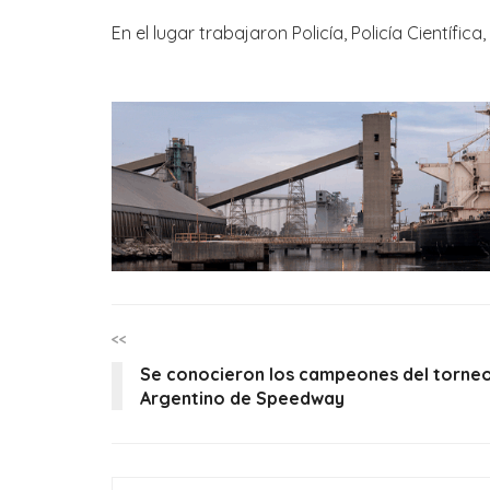
En el lugar trabajaron Policía, Policía Científica
<<
Se conocieron los campeones del torne
Argentino de Speedway