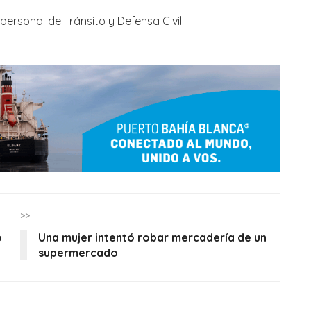
, personal de Tránsito y Defensa Civil.
>>
o
Una mujer intentó robar mercadería de un
supermercado