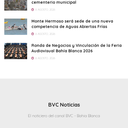
cementerio municipal
6 AGOSTO, 2026
Monte Hermoso será sede de una nueva
competencia de Aguas Abiertas Frías
6 AGOSTO, 2026
Ronda de Negocios y Vinculación de la Feria
Audiovisual Bahía Blanca 2026
6 AGOSTO, 2026
BVC Noticias
El noticiero del canal BVC - Bahia Blanca