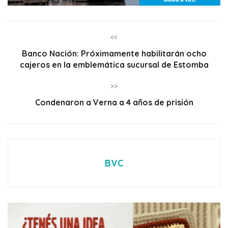
<<
Banco Nación: Próximamente habilitarán ocho
cajeros en la emblemática sucursal de Estomba
>>
Condenaron a Verna a 4 años de prisión
BVC