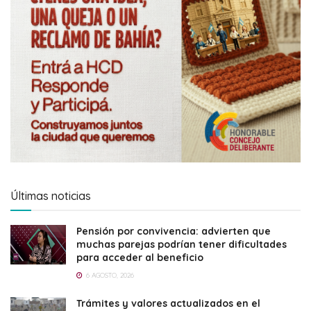
Últimas noticias
Pensión por convivencia: advierten que
muchas parejas podrían tener dificultades
para acceder al beneficio
6 AGOSTO, 2026
Trámites y valores actualizados en el