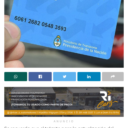
ANUNCIO