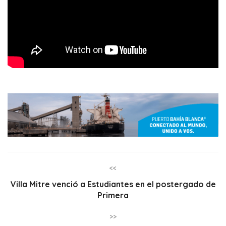
<<
Villa Mitre venció a Estudiantes en el postergado de
Primera
>>