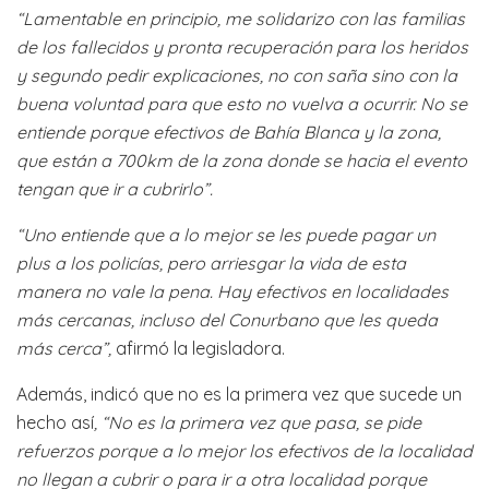
“Lamentable en principio, me solidarizo con las familias
de los fallecidos y pronta recuperación para los heridos
y segundo pedir explicaciones, no con saña sino con la
buena voluntad para que esto no vuelva a ocurrir. No se
entiende porque efectivos de Bahía Blanca y la zona,
que están a 700km de la zona donde se hacia el evento
tengan que ir a cubrirlo”.
“Uno entiende que a lo mejor se les puede pagar un
plus a los policías, pero arriesgar la vida de esta
manera no vale la pena. Hay efectivos en localidades
más cercanas, incluso del Conurbano que les queda
más cerca”,
afirmó la legisladora.
Además, indicó que no es la primera vez que sucede un
hecho así
, “No es la primera vez que pasa, se pide
refuerzos porque a lo mejor los efectivos de la localidad
no llegan a cubrir o para ir a otra localidad porque