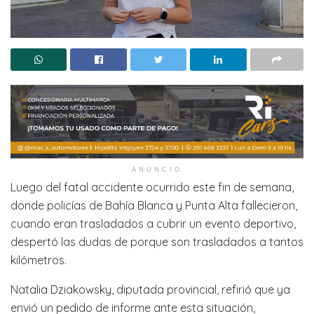
ANUNCIO
Luego del fatal accidente ocurrido este fin de semana,
donde policías de Bahía Blanca y Punta Alta fallecieron,
cuando eran trasladados a cubrir un evento deportivo,
despertó las dudas de porque son trasladados a tantos
kilómetros.
Natalia Dziakowsky, diputada provincial, refirió que ya
envió un pedido de informe ante esta situación,