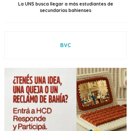
La UNS busca llegar a más estudiantes de
secundarias bahienses
BVC