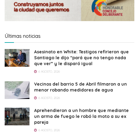
Últimas noticias
Asesinato en White: Testigos refirieron que
Santiago le dijo “pará que no tengo nada
que ver” y le disparó igual
6 AGOSTO, 2026
Vecinos del barrio 5 de Abril filmaron a un
menor robando medidores de agua
6 AGOSTO, 2026
Aprehendieron a un hombre que mediante
un arma de fuego le robó la moto a su ex
pareja
6 AGOSTO, 2026