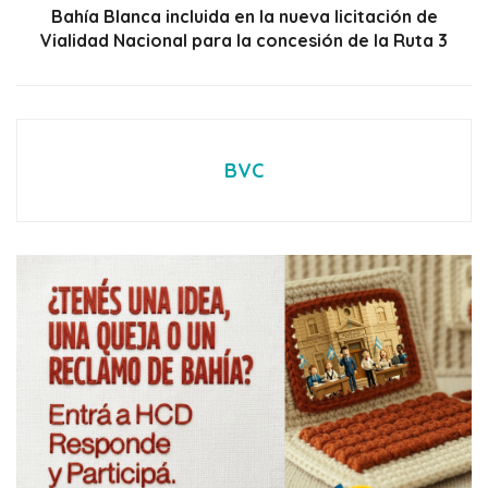
Bahía Blanca incluida en la nueva licitación de
Vialidad Nacional para la concesión de la Ruta 3
BVC