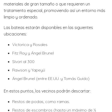
materiales de gran tamaño o que requieren un
tratamiento especial, promoviendo así un entorno más
limpio y ordenado.
Las bateas estarán disponibles en las siguientes
ubicaciones:
Victorica y Rosales
Fitz Roy y Ángel Brunel
Sívori al 300
Rawson y Yapeyú
Ángel Brunel (entre EE.UU. y Tomás Guido)
En estos puntos, los vecinos podrán descartar:
Restos de podas, como ramas.
Restos de escombros (hasta un máximo de ¼