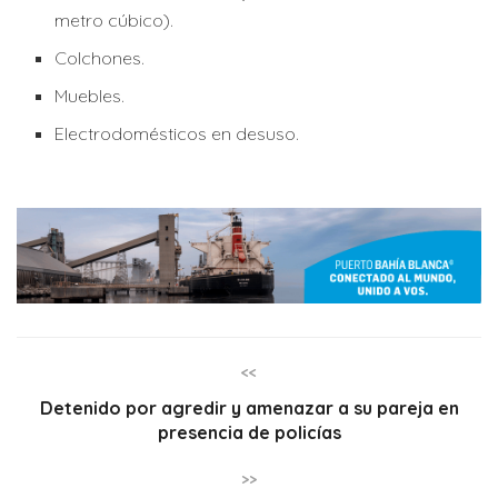
metro cúbico).
Colchones.
Muebles.
Electrodomésticos en desuso.
<<
Detenido por agredir y amenazar a su pareja en
presencia de policías
>>