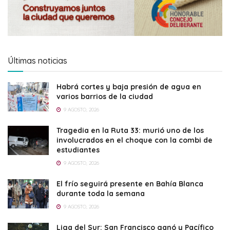
Últimas noticias
Habrá cortes y baja presión de agua en
varios barrios de la ciudad
9 AGOSTO, 2026
Tragedia en la Ruta 33: murió uno de los
involucrados en el choque con la combi de
estudiantes
9 AGOSTO, 2026
El frío seguirá presente en Bahía Blanca
durante toda la semana
9 AGOSTO, 2026
Liga del Sur: San Francisco ganó y Pacífico