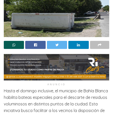
ANUNCIO
Hasta el domingo inclusive, el municipio de Bahía Blanca
habilita bateas especiales para el descarte de residuos
voluminosos en distintos puntos de la ciudad. Esta
iniciativa busca facilitar a los vecinos la disposición de