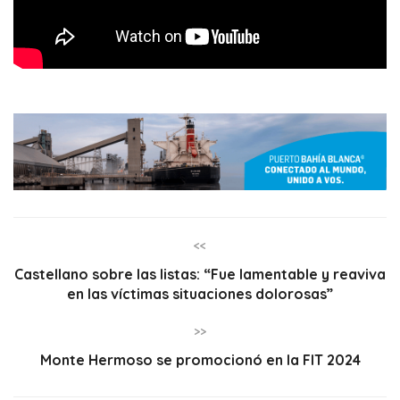
<<
Castellano sobre las listas: “Fue lamentable y reaviva
en las víctimas situaciones dolorosas”
>>
Monte Hermoso se promocionó en la FIT 2024