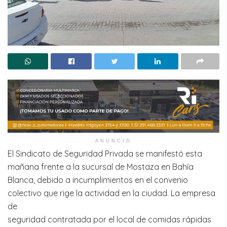
ANUNCIO
El Sindicato de Seguridad Privada se manifestó esta
mañana frente a la sucursal de Mostaza en Bahía
Blanca, debido a incumplimientos en el convenio
colectivo que rige la actividad en la ciudad. La empresa
de
seguridad contratada por el local de comidas rápidas