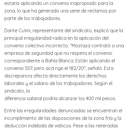
estaría aplicando un convenio inapropiado para la
zona, lo que ha generado una serie de reclamos por
parte de los trabajadores.
Dante Cutini, representante del sindicato, explicó que la
principal irregularidad radica en la aplicación del
convenio colectivo incorrecto. “Mostaza contrató a una
empresa de seguridad que no respeta el convenio
correspondiente a Bahía Blanca. Están aplicando el
convenio 507, pero acá rige el 182/20″, señaló. Esta
discrepancia afecta directamente los derechos
laborales y el salario de los trabajadores. Según el
sindicato, la
diferencia salarial podría alcanzar los 400 mil pesos.
Entre las irregularidades denunciadas se encuentran el
incumplimiento de las disposiciones de la zona fría y la
deducción indebida de viáticos. Pese a las reiteradas