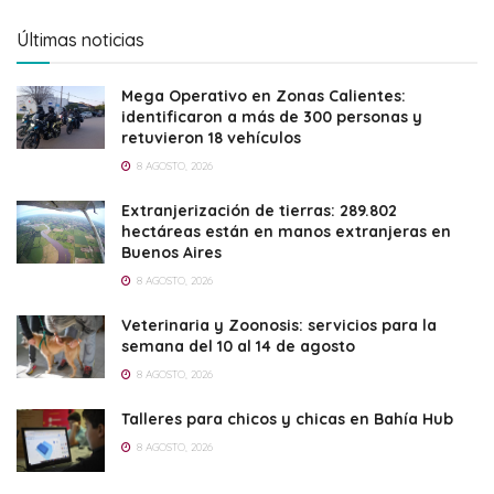
Últimas noticias
Mega Operativo en Zonas Calientes:
identificaron a más de 300 personas y
retuvieron 18 vehículos
8 AGOSTO, 2026
Extranjerización de tierras: 289.802
hectáreas están en manos extranjeras en
Buenos Aires
8 AGOSTO, 2026
Veterinaria y Zoonosis: servicios para la
semana del 10 al 14 de agosto
8 AGOSTO, 2026
Talleres para chicos y chicas en Bahía Hub
8 AGOSTO, 2026