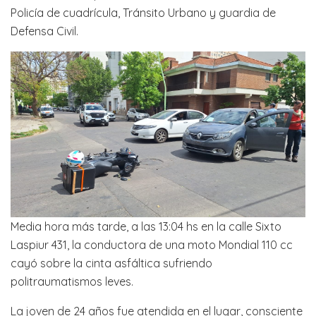
Policía de cuadrícula, Tránsito Urbano y guardia de
Defensa Civil.
Media hora más tarde, a las 13:04 hs en la calle Sixto
Laspiur 431, la conductora de una moto Mondial 110 cc
cayó sobre la cinta asfáltica sufriendo
politraumatismos leves.
La joven de 24 años fue atendida en el lugar, consciente