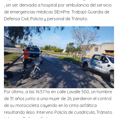
, sin ser derivada a hospital por ambulancia del servicio
de emergencias médicas SIEmPre. Trabajó Guardia de
Defensa Civil, Policía y personal de Tránsito.
Por último, a las 16:57 hs en calle Lavalle 500, un hombre
de 31 años junto a una mujer de 26, perdieron el control
de su motocicleta cayendo en la cinta asfáltica
resultando ileso. Intervino Policía de cuadrícula, Tránsito