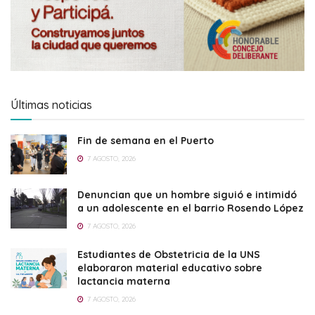
Últimas noticias
Fin de semana en el Puerto
7 AGOSTO, 2026
Denuncian que un hombre siguió e intimidó
a un adolescente en el barrio Rosendo López
7 AGOSTO, 2026
Estudiantes de Obstetricia de la UNS
elaboraron material educativo sobre
lactancia materna
7 AGOSTO, 2026