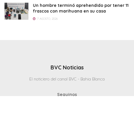
Un hombre terminó aprehendido por tener 11
frascos con marihuana en su casa
7 AGOSTO, 2026
BVC Noticias
El noticiero del canal BVC - Bahia Blanca
Seguinos