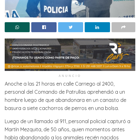
ANUNCIO
Anoche a las 21 horas en calle Carriego al 2400,
personal del Comando de Patrullas aprehendió a un
hombre luego de que abandonara en un canasto de
basura a siete cachorros de perros en una bolsa.
Luego de un llamado al 911, personal policial capturó a
Martín Mezquita, de 50 años, quien momentos antes
había abandonado a los animales recién nacidos