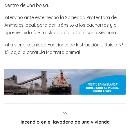
dentro de una bolsa.
Intervino ante este hecho la Sociedad Protectora de
Animales local, para dar tránsito a los cachorros y el
aprehendido fue trasladado a la Comisaría Séptima.
Interviene la Unidad Funcional de Instrucción y Juicio Nº
15, bajo la carátula Maltrato animal.
<<
Incendio en el lavadero de una vivienda