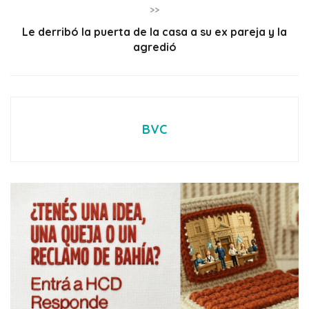
>>
Le derribó la puerta de la casa a su ex pareja y la
agredió
BVC