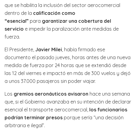
que se habilita la inclusión del sector aerocomercial
dentro de la
calificación como
“esencial”
para
garantizar una cobertura
del
servicio
e impedir la paralización ante medidas de
fuerza.
El Presidente,
Javier Milei
, había firmado ese
documento el pasado jueves, horas antes de una nueva
medida de fuerza por 24 horas que se extendió desde
las 12 del viernes e impactó en más de 300 vuelos y dejó
a unos 37.000 pasajeros sin poder viajar.
Los
gremios aeronáuticos avisaron
hace una semana
que, si el Gobierno avanzaba en su intención de declarar
esencial el transporte aerocomercial,
los funcionarios
podrían terminar presos
porque sería “una decisión
arbitraria e ilegal”.