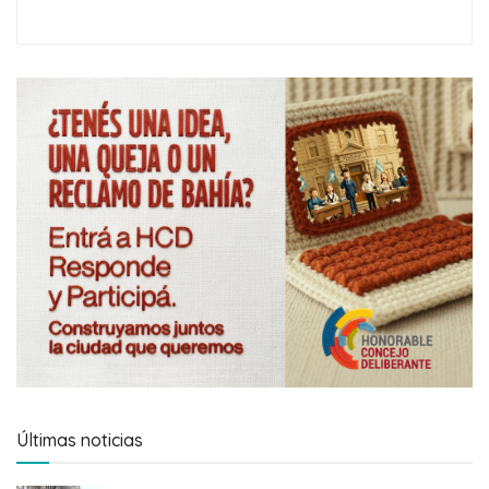
Últimas noticias