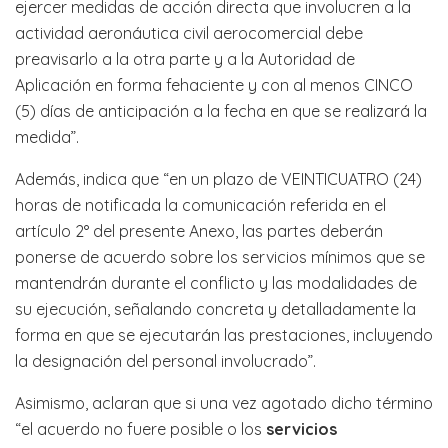
ejercer medidas de acción directa que involucren a la
actividad aeronáutica civil aerocomercial debe
preavisarlo a la otra parte y a la Autoridad de
Aplicación en forma fehaciente y con al menos CINCO
(5) días de anticipación a la fecha en que se realizará la
medida”.
Además, indica que “en un plazo de VEINTICUATRO (24)
horas de notificada la comunicación referida en el
artículo 2° del presente Anexo, las partes deberán
ponerse de acuerdo sobre los servicios mínimos que se
mantendrán durante el conflicto y las modalidades de
su ejecución, señalando concreta y detalladamente la
forma en que se ejecutarán las prestaciones, incluyendo
la designación del personal involucrado”.
Asimismo, aclaran que si una vez agotado dicho término
“el acuerdo no fuere posible o los
servicios