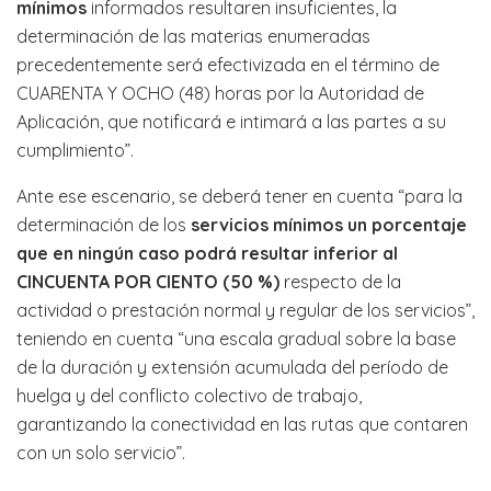
mínimos
informados resultaren insuficientes, la
determinación de las materias enumeradas
precedentemente será efectivizada en el término de
CUARENTA Y OCHO (48) horas por la Autoridad de
Aplicación, que notificará e intimará a las partes a su
cumplimiento”.
Ante ese escenario, se deberá tener en cuenta “para la
determinación de los
servicios mínimos un porcentaje
que en ningún caso podrá resultar inferior al
CINCUENTA POR CIENTO (50 %)
respecto de la
actividad o prestación normal y regular de los servicios”,
teniendo en cuenta “una escala gradual sobre la base
de la duración y extensión acumulada del período de
huelga y del conflicto colectivo de trabajo,
garantizando la conectividad en las rutas que contaren
con un solo servicio”.