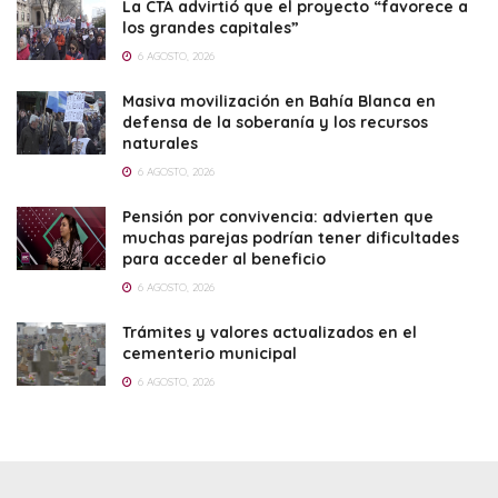
La CTA advirtió que el proyecto “favorece a
los grandes capitales”
6 AGOSTO, 2026
Masiva movilización en Bahía Blanca en
defensa de la soberanía y los recursos
naturales
6 AGOSTO, 2026
Pensión por convivencia: advierten que
muchas parejas podrían tener dificultades
para acceder al beneficio
6 AGOSTO, 2026
Trámites y valores actualizados en el
cementerio municipal
6 AGOSTO, 2026