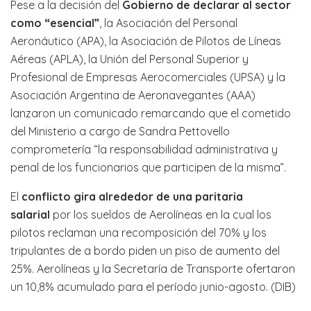
Pese a la decisión del
Gobierno de declarar al sector
como “esencial”
, la Asociación del Personal
Aeronáutico (APA), la Asociación de Pilotos de Líneas
Aéreas (APLA), la Unión del Personal Superior y
Profesional de Empresas Aerocomerciales (UPSA) y la
Asociación Argentina de Aeronavegantes (AAA)
lanzaron un comunicado remarcando que el cometido
del Ministerio a cargo de Sandra Pettovello
comprometería “la responsabilidad administrativa y
penal de los funcionarios que participen de la misma”.
El
conflicto gira alrededor de una paritaria
salarial
por los sueldos de Aerolíneas en la cual los
pilotos reclaman una recomposición del 70% y los
tripulantes de a bordo piden un piso de aumento del
25%. Aerolíneas y la Secretaría de Transporte ofertaron
un 10,8% acumulado para el período junio-agosto. (DIB)