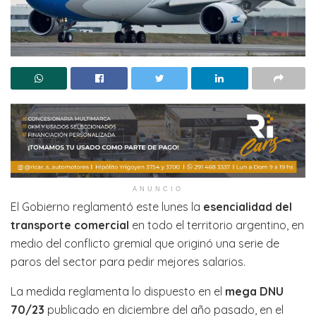
ANUNCIO
El Gobierno reglamentó este lunes la
esencialidad del
transporte comercial
en todo el territorio argentino, en
medio del conflicto gremial que originó una serie de
paros del sector para pedir mejores salarios.
La medida reglamenta lo dispuesto en el
mega DNU
70/23
publicado en diciembre del año pasado, en el