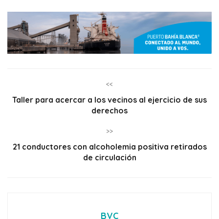
<<
Taller para acercar a los vecinos al ejercicio de sus
derechos
>>
21 conductores con alcoholemia positiva retirados
de circulación
BVC