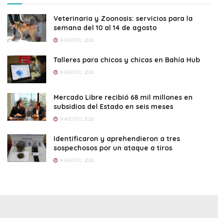
Veterinaria y Zoonosis: servicios para la
semana del 10 al 14 de agosto
8 AGOSTO, 2026
Talleres para chicos y chicas en Bahía Hub
8 AGOSTO, 2026
Mercado Libre recibió 68 mil millones en
subsidios del Estado en seis meses
8 AGOSTO, 2026
Identificaron y aprehendieron a tres
sospechosos por un ataque a tiros
8 AGOSTO, 2026