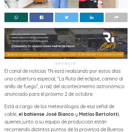
ANUNCIO
El canal de noticias TN está realizando por estos días
una cobertura especial, “La Ruta del eclipse, camino al
anillo de fuego”, a raíz del acontecimiento astronómico
anunciado para el próximo 2 de octubre.
Está a cargo de los meteorólogos de esa señal de
cable,
el bahiense José Bianco
y
Matías Bertolotti
,
quienes junto a su equipo de producción están
recorriendo distintos puntos de la provincia de Buenos