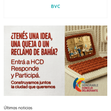
BVC
Últimas noticias