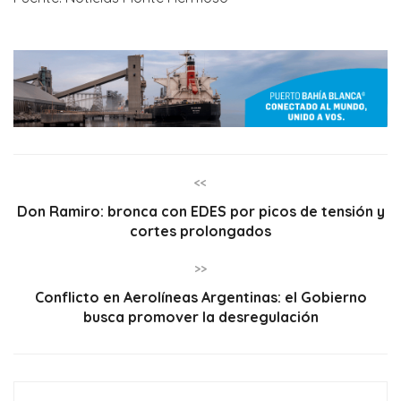
<<
Don Ramiro: bronca con EDES por picos de tensión y
cortes prolongados
>>
Conflicto en Aerolíneas Argentinas: el Gobierno
busca promover la desregulación