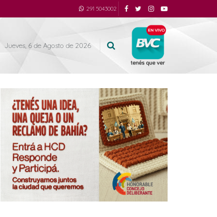
291 5043002
Jueves, 6 de Agosto de 2026