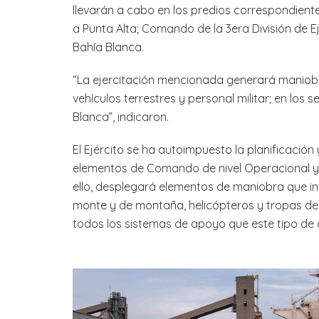
llevarán a cabo en los predios correspondiente
a Punta Alta; Comando de la 3era División de 
Bahía Blanca.
“La ejercitación mencionada generará maniob
vehículos terrestres y personal militar; en los
Blanca”, indicaron.
El Ejército se ha autoimpuesto la planificación
elementos de Comando de nivel Operacional y 
ello, desplegará elementos de maniobra que i
monte y de montaña, helicópteros y tropas d
todos los sistemas de apoyo que este tipo de 