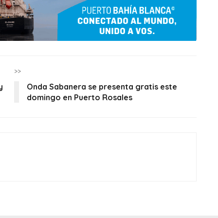
>>
y
Onda Sabanera se presenta gratis este
domingo en Puerto Rosales