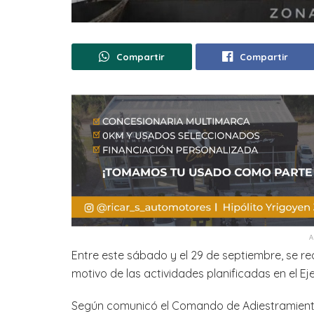
Compartir
Compartir
Entre este sábado y el 29 de septiembre, se re
motivo de las actividades planificadas en el Eje
Según comunicó el Comando de Adiestramiento 