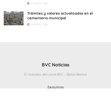
6 AGOSTO, 2026
Trámites y valores actualizados en el
cementerio municipal
6 AGOSTO, 2026
BVC Noticias
El noticiero del canal BVC - Bahia Blanca
Seguinos