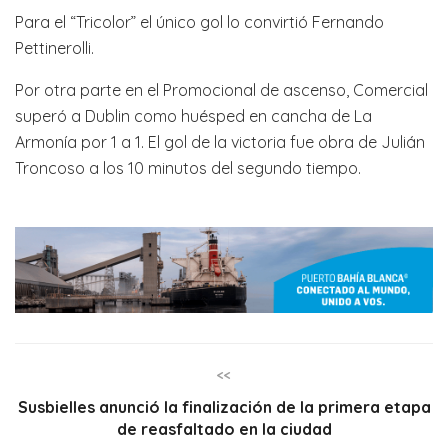
Para el “Tricolor” el único gol lo convirtió Fernando
Pettinerolli.
Por otra parte en el Promocional de ascenso, Comercial
superó a Dublin como huésped en cancha de La
Armonía por 1 a 1. El gol de la victoria fue obra de Julián
Troncoso a los 10 minutos del segundo tiempo.
<<
Susbielles anunció la finalización de la primera etapa
de reasfaltado en la ciudad