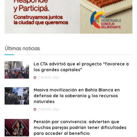
Últimas noticias
La CTA advirtió que el proyecto “favorece a
los grandes capitales”
6 AGOSTO, 2026
Masiva movilización en Bahía Blanca en
defensa de la soberanía y los recursos
naturales
6 AGOSTO, 2026
Pensión por convivencia: advierten que
muchas parejas podrían tener dificultades
para acceder al beneficio