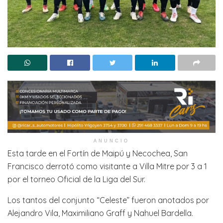
ANUNCIO
Esta tarde en el Fortín de Maipú y Necochea, San
Francisco derrotó como visitante a Villa Mitre por 3 a 1
por el torneo Oficial de la Liga del Sur.
Los tantos del conjunto “Celeste” fueron anotados por
Alejandro Vila, Maximiliano Graff y Nahuel Bardella.