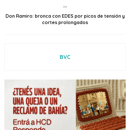
>>
Don Ramiro: bronca con EDES por picos de tensión y
cortes prolongados
BVC