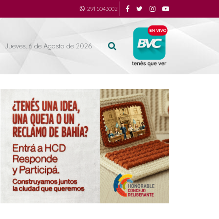
291 5043002
Jueves, 6 de Agosto de 2026