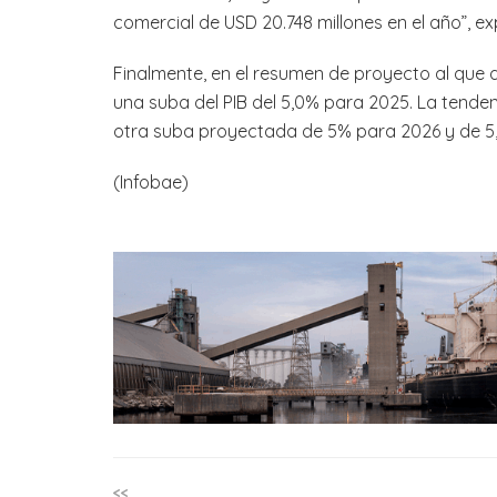
comercial de USD 20.748 millones en el año”, ex
Finalmente, en el resumen de proyecto al que 
una suba del PIB del 5,0% para 2025. La tenden
otra suba proyectada de 5% para 2026 y de 5,6
(Infobae)
<<