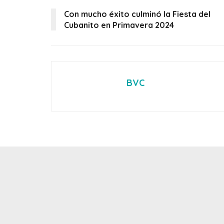
Con mucho éxito culminó la Fiesta del
Cubanito en Primavera 2024
BVC