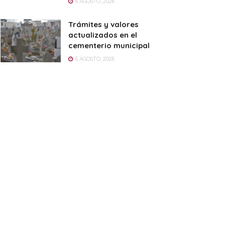
6 AGOSTO, 2026
Trámites y valores
actualizados en el
cementerio municipal
6 AGOSTO, 2026