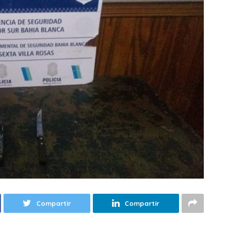
Compartir
Compartir