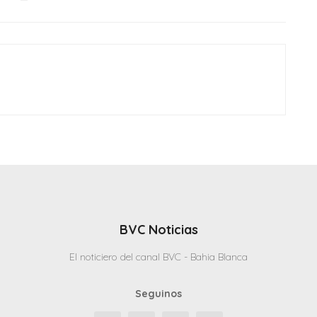
BVC Noticias
El noticiero del canal BVC - Bahia Blanca
Seguinos