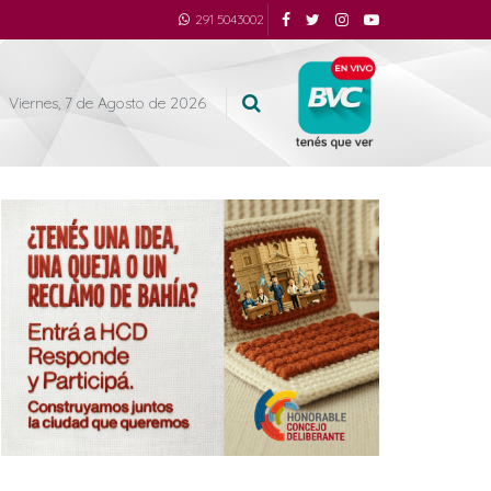
291 5043002
Viernes, 7 de Agosto de 2026