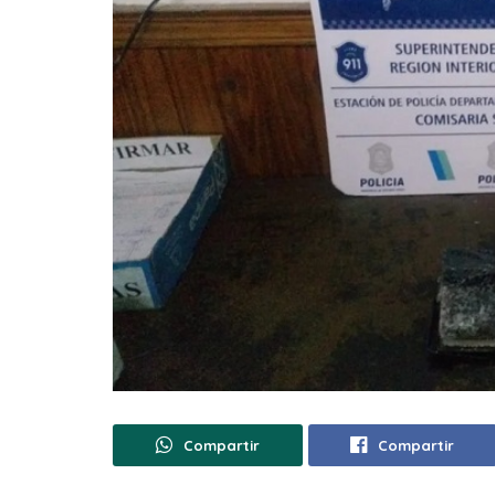
Compartir
Compartir