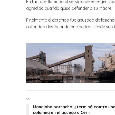
En tanto, el llamado al servicio de emergencias
agredido cuando quiso defender a su madre.
Finalmente el detenido fue acusado de lesione
autoridad destacando que no trasciende su ide
<<
Manejaba borracho y terminó contra un
columna en el acceso a Cerri