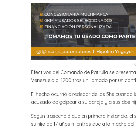
Efectivos del Comando de Patrulla se presenta
Venezuela al 1200 tras un llamado por un confli
El hecho ocurrió alrededor de las 5hs cuando
acusado de golpear a su pareja y a sus dos hij
Según trascendió que en primera instancia, el 
su hijo de 17 años mientras que a la madre del