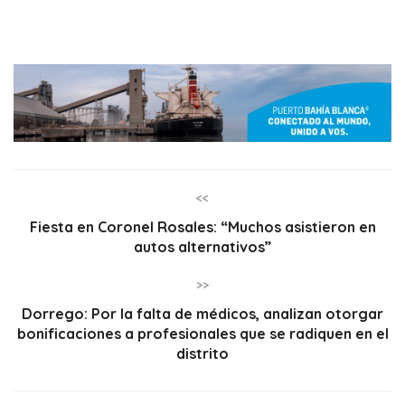
<<
Fiesta en Coronel Rosales: “Muchos asistieron en
autos alternativos”
>>
Dorrego: Por la falta de médicos, analizan otorgar
bonificaciones a profesionales que se radiquen en el
distrito