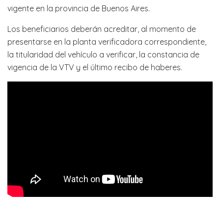
vigente en la provincia de Buenos Aires.
Los beneficiarios deberán acreditar, al momento de
presentarse en la planta verificadora correspondiente,
la titularidad del vehículo a verificar, la constancia de
vigencia de la VTV y el último recibo de haberes.