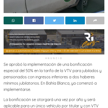
ANUNCIO
Se aprobó la implementación de una bonificación
especial del 50% en la tarifa de la VTV para jubilados y
pensionados con ingresos inferiores a dos haberes
mínimos jubilatorios. En Bahía Blanca, ya comenzó a
implementarse.
La bonificación se otorgará una vez por año y será
aplicable para un único vehículo por titular y con VTV