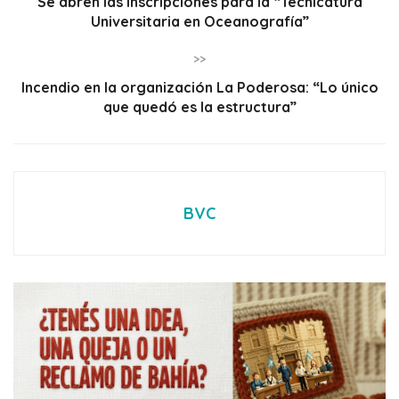
Se abren las inscripciones para la “Tecnicatura
Universitaria en Oceanografía”
>>
Incendio en la organización La Poderosa: “Lo único
que quedó es la estructura”
BVC