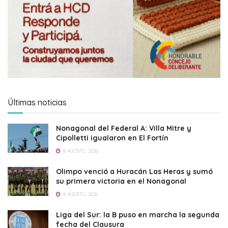
Últimas noticias
Nonagonal del Federal A: Villa Mitre y
Cipolletti igualaron en El Fortín
8 AGOSTO, 2026
Olimpo venció a Huracán Las Heras y sumó
su primera victoria en el Nonagonal
8 AGOSTO, 2026
Liga del Sur: la B puso en marcha la segunda
fecha del Clausura