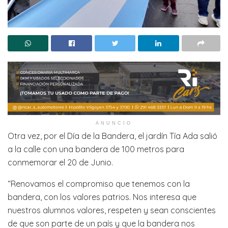
ANUNCIO
Otra vez, por el Día de la Bandera, el jardín Tía Ada salió
a la calle con una bandera de 100 metros para
conmemorar el 20 de Junio.
“Renovamos el compromiso que tenemos con la
bandera, con los valores patrios. Nos interesa que
nuestros alumnos valores, respeten y sean conscientes
de que son parte de un país y que la bandera nos