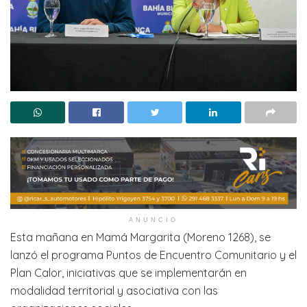
ANUNCIO
Esta mañana en Mamá Margarita (Moreno 1268), se
lanzó el programa Puntos de Encuentro Comunitario y el
Plan Calor, iniciativas que se implementarán en
modalidad territorial y asociativa con las