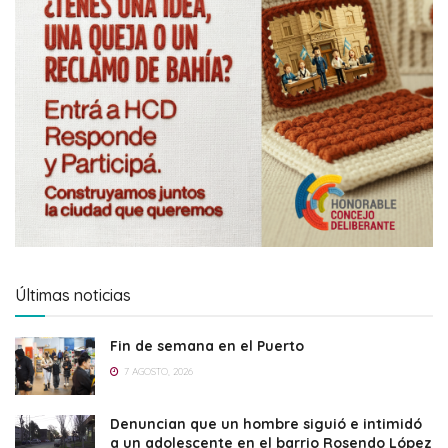
Últimas noticias
Fin de semana en el Puerto
7 AGOSTO, 2026
Denuncian que un hombre siguió e intimidó
a un adolescente en el barrio Rosendo López