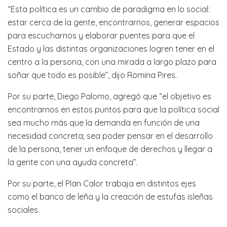
“Esta política es un cambio de paradigma en lo social:
estar cerca de la gente, encontrarnos, generar espacios
para escucharnos y elaborar puentes para que el
Estado y las distintas organizaciones logren tener en el
centro a la persona, con una mirada a largo plazo para
soñar que todo es posible”, dijo Romina Pires.
Por su parte, Diego Palomo, agregó que “el objetivo es
encontrarnos en estos puntos para que la política social
sea mucho más que la demanda en función de una
necesidad concreta; sea poder pensar en el desarrollo
de la persona, tener un enfoque de derechos y llegar a
la gente con una ayuda concreta”.
Por su parte, el Plan Calor trabaja en distintos ejes
como el banco de leña y la creación de estufas isleñas
sociales.