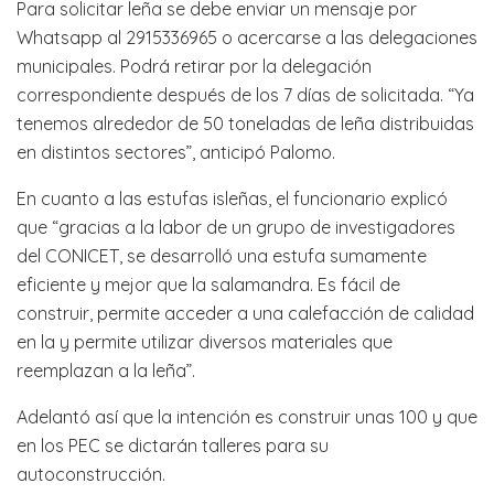
Para solicitar leña se debe enviar un mensaje por
Whatsapp al 2915336965 o acercarse a las delegaciones
municipales. Podrá retirar por la delegación
correspondiente después de los 7 días de solicitada. “Ya
tenemos alrededor de 50 toneladas de leña distribuidas
en distintos sectores”, anticipó Palomo.
En cuanto a las estufas isleñas, el funcionario explicó
que “gracias a la labor de un grupo de investigadores
del CONICET, se desarrolló una estufa sumamente
eficiente y mejor que la salamandra. Es fácil de
construir, permite acceder a una calefacción de calidad
en la y permite utilizar diversos materiales que
reemplazan a la leña”.
Adelantó así que la intención es construir unas 100 y que
en los PEC se dictarán talleres para su
autoconstrucción.