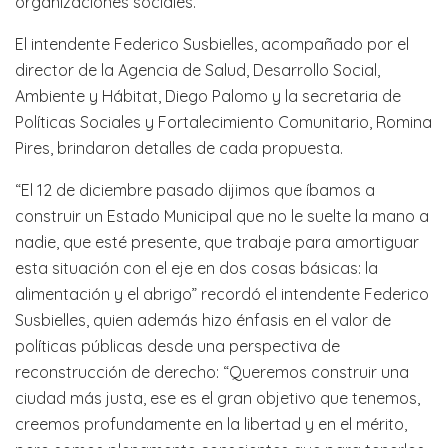
organizaciones sociales.
El intendente Federico Susbielles, acompañado por el
director de la Agencia de Salud, Desarrollo Social,
Ambiente y Hábitat, Diego Palomo y la secretaria de
Políticas Sociales y Fortalecimiento Comunitario, Romina
Pires, brindaron detalles de cada propuesta.
“El 12 de diciembre pasado dijimos que íbamos a
construir un Estado Municipal que no le suelte la mano a
nadie, que esté presente, que trabaje para amortiguar
esta situación con el eje en dos cosas básicas: la
alimentación y el abrigo” recordó el intendente Federico
Susbielles, quien además hizo énfasis en el valor de
políticas públicas desde una perspectiva de
reconstrucción de derecho: “Queremos construir una
ciudad más justa, ese es el gran objetivo que tenemos,
creemos profundamente en la libertad y en el mérito,