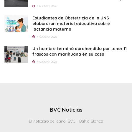
7 AGOSTO, 2026
Estudiantes de Obstetricia de la UNS
elaboraron material educativo sobre
lactancia materna
7 AGOSTO, 2026
Un hombre terminó aprehendido por tener 11
frascos con marihuana en su casa
7 AGOSTO, 2026
BVC Noticias
El noticiero del canal BVC - Bahia Blanca