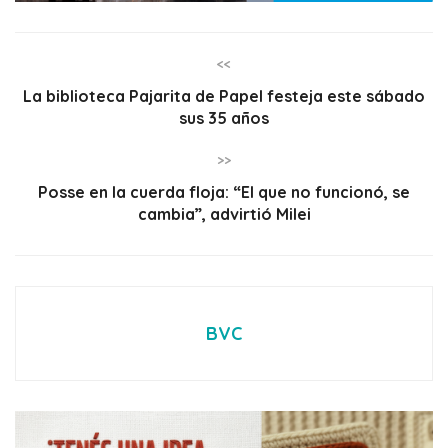
<<
La biblioteca Pajarita de Papel festeja este sábado
sus 35 años
>>
Posse en la cuerda floja: “El que no funcionó, se
cambia”, advirtió Milei
BVC