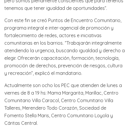
pero somos plenamente conscientes que para tenerlos
tenemos que tener igualdad de oportunidades”.
Con este fin se creó Puntos de Encuentro Comunitario,
programa integral e inter-agencial de promoción y
fortalecimiento de redes, actores e iniciativas
comunitarias en los barrios. “Trabajarán integralmente
atendiendo la urgencia, buscando igualdad y derecho a
elegir. Ofrecerán capacitación, formación, tecnología,
promoción de derechos, prevención de riesgos, cultura
y recreación”, explicó el mandatario.
Actualmente son ocho los PEC que atienden de lunes a
viernes de 8 a 19 hs: Mama Margarita, Marillac, Centro
Comunitario Villa Caracol, Centro Comunitario Villa
Talleres, Merendero Todo Corazón, Sociedad de
Fomento Stella Maris, Centro Comunitario Loyola y
Cáritas Central.