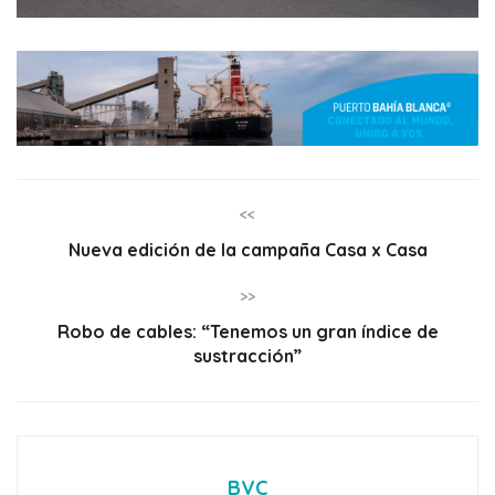
<<
Nueva edición de la campaña Casa x Casa
>>
Robo de cables: “Tenemos un gran índice de
sustracción”
BVC