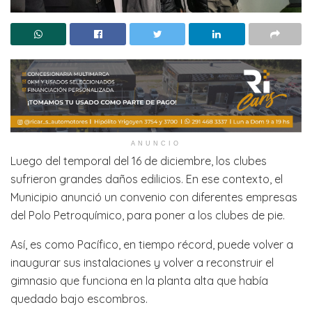
ANUNCIO
Luego del temporal del 16 de diciembre, los clubes
sufrieron grandes daños edilicios. En ese contexto, el
Municipio anunció un convenio con diferentes empresas
del Polo Petroquímico, para poner a los clubes de pie.
Así, es como Pacífico, en tiempo récord, puede volver a
inaugurar sus instalaciones y volver a reconstruir el
gimnasio que funciona en la planta alta que había
quedado bajo escombros.