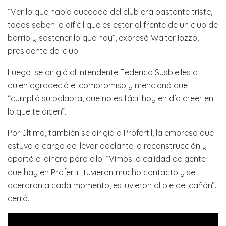
“Ver lo que había quedado del club era bastante triste,
todos saben lo difícil que es estar al frente de un club de
barrio y sostener lo que hay”, expresó Walter Iozzo,
presidente del club.
Luego, se dirigió al intendente Federico Susbielles a
quien agradeció el compromiso y mencionó que
“cumplió su palabra, que no es fácil hoy en día creer en
lo que te dicen”.
Por último, también se dirigió a Profertil, la empresa que
estuvo a cargo de llevar adelante la reconstrucción y
aportó el dinero para ello. “Vimos la calidad de gente
que hay en Profertil, tuvieron mucho contacto y se
aceraron a cada momento, estuvieron al pie del cañón”.
cerró.