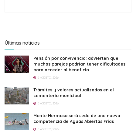
Últimas noticias
Pensión por convivencia: advierten que
muchas parejas podrían tener dificultades
para acceder al beneficio
6 AGOSTO, 2026
Trámites y valores actualizados en el
cementerio municipal
6 AGOSTO, 2026
Monte Hermoso será sede de una nueva
competencia de Aguas Abiertas Frías
6 AGOSTO, 2026