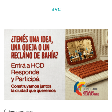
BVC
Últimas noticias