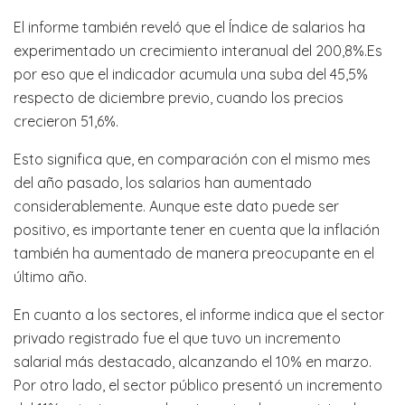
El informe también reveló que el Índice de salarios ha
experimentado un crecimiento interanual del 200,8%.Es
por eso que el indicador acumula una suba del 45,5%
respecto de diciembre previo, cuando los precios
crecieron 51,6%.
Esto significa que, en comparación con el mismo mes
del año pasado, los salarios han aumentado
considerablemente. Aunque este dato puede ser
positivo, es importante tener en cuenta que la inflación
también ha aumentado de manera preocupante en el
último año.
En cuanto a los sectores, el informe indica que el sector
privado registrado fue el que tuvo un incremento
salarial más destacado, alcanzando el 10% en marzo.
Por otro lado, el sector público presentó un incremento