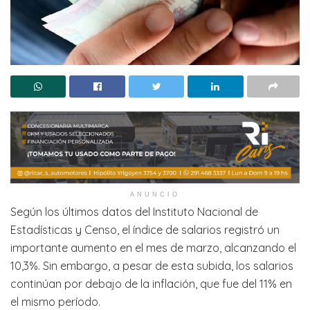
ANUNCIO
Según los últimos datos del Instituto Nacional de
Estadísticas y Censo, el índice de salarios registró un
importante aumento en el mes de marzo, alcanzando el
10,3%. Sin embargo, a pesar de esta subida, los salarios
continúan por debajo de la inflación, que fue del 11% en
el mismo período.