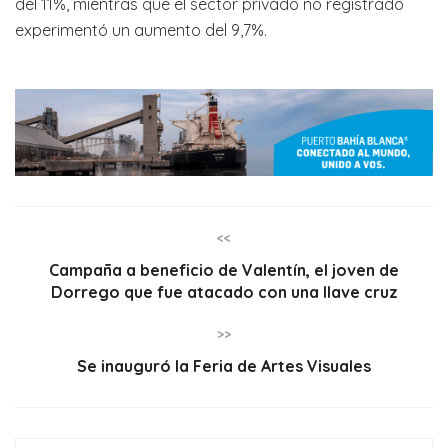
del 11%, mientras que el sector privado no registrado
experimentó un aumento del 9,7%.
<<
Campaña a beneficio de Valentín, el joven de
Dorrego que fue atacado con una llave cruz
>>
Se inauguró la Feria de Artes Visuales