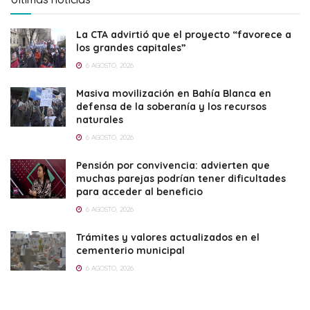
La CTA advirtió que el proyecto “favorece a
los grandes capitales”
6 AGOSTO, 2026
Masiva movilización en Bahía Blanca en
defensa de la soberanía y los recursos
naturales
6 AGOSTO, 2026
Pensión por convivencia: advierten que
muchas parejas podrían tener dificultades
para acceder al beneficio
6 AGOSTO, 2026
Trámites y valores actualizados en el
cementerio municipal
6 AGOSTO, 2026