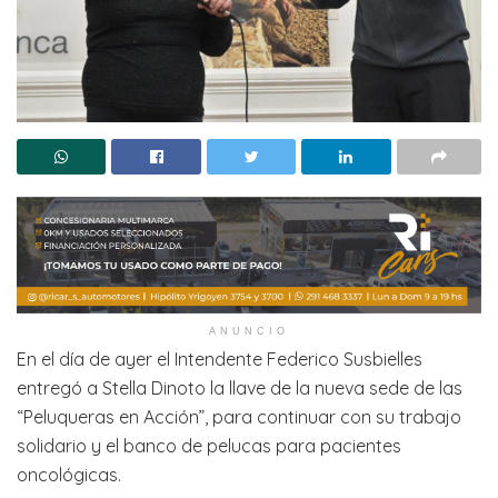
ANUNCIO
En el día de ayer el Intendente Federico Susbielles
entregó a Stella Dinoto la llave de la nueva sede de las
“Peluqueras en Acción”, para continuar con su trabajo
solidario y el banco de pelucas para pacientes
oncológicas.