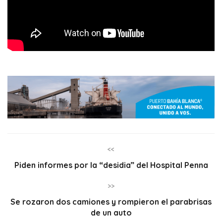
<<
Piden informes por la “desidia” del Hospital Penna
>>
Se rozaron dos camiones y rompieron el parabrisas
de un auto