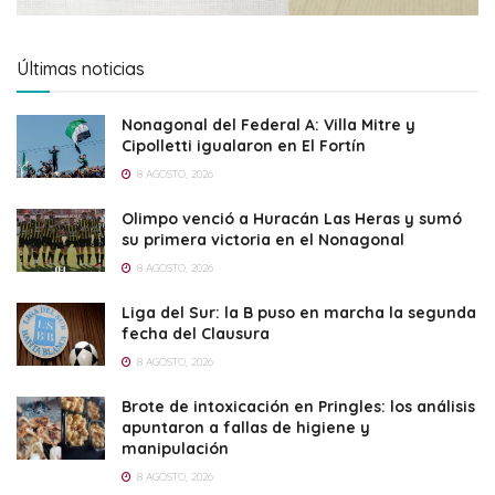
Últimas noticias
Nonagonal del Federal A: Villa Mitre y
Cipolletti igualaron en El Fortín
8 AGOSTO, 2026
Olimpo venció a Huracán Las Heras y sumó
su primera victoria en el Nonagonal
8 AGOSTO, 2026
Liga del Sur: la B puso en marcha la segunda
fecha del Clausura
8 AGOSTO, 2026
Brote de intoxicación en Pringles: los análisis
apuntaron a fallas de higiene y
manipulación
8 AGOSTO, 2026