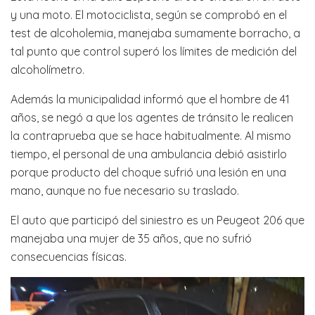
y una moto. El motociclista, según se comprobó en el
test de alcoholemia, manejaba sumamente borracho, a
tal punto que control superó los límites de medición del
alcoholímetro.
Además la municipalidad informó que el hombre de 41
años, se negó a que los agentes de tránsito le realicen
la contraprueba que se hace habitualmente. Al mismo
tiempo, el personal de una ambulancia debió asistirlo
porque producto del choque sufrió una lesión en una
mano, aunque no fue necesario su traslado.
El auto que participó del siniestro es un Peugeot 206 que
manejaba una mujer de 35 años, que no sufrió
consecuencias físicas.