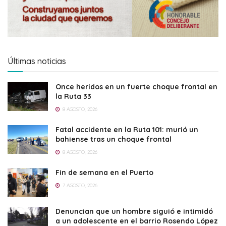
Últimas noticias
Once heridos en un fuerte choque frontal en
la Ruta 33
8 AGOSTO, 2026
Fatal accidente en la Ruta 101: murió un
bahiense tras un choque frontal
8 AGOSTO, 2026
Fin de semana en el Puerto
7 AGOSTO, 2026
Denuncian que un hombre siguió e intimidó
a un adolescente en el barrio Rosendo López