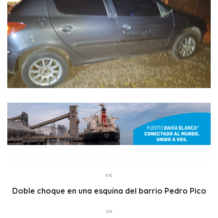
<<
Doble choque en una esquina del barrio Pedro Pico
>>