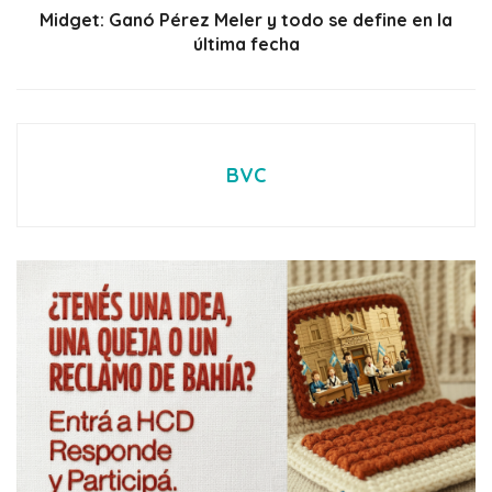
Midget: Ganó Pérez Meler y todo se define en la
última fecha
BVC