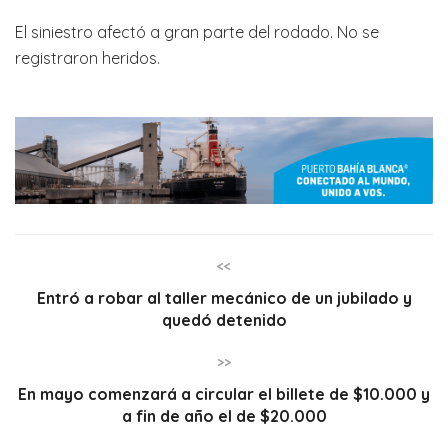
El siniestro afectó a gran parte del rodado. No se
registraron heridos.
<<
Entró a robar al taller mecánico de un jubilado y
quedó detenido
>>
En mayo comenzará a circular el billete de $10.000 y
a fin de año el de $20.000