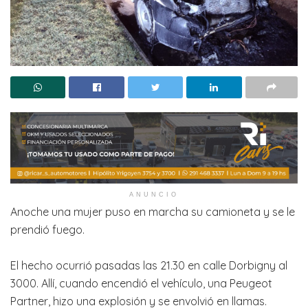
ANUNCIO
Anoche una mujer puso en marcha su camioneta y se le
prendió fuego.
El hecho ocurrió pasadas las 21.30 en calle Dorbigny al
3000. Allí, cuando encendió el vehículo, una Peugeot
Partner, hizo una explosión y se envolvió en llamas.