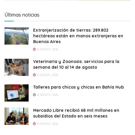
Últimas noticias
Extranjerización de tierras: 289.802
hectáreas están en manos extranjeras en
Buenos Aires
8 AGOSTO, 2026
Veterinaria y Zoonosis: servicios para la
semana del 10 al 14 de agosto
8 AGOSTO, 2026
Talleres para chicos y chicas en Bahía Hub
8 AGOSTO, 2026
Mercado Libre recibió 68 mil millones en
subsidios del Estado en seis meses
8 AGOSTO, 2026