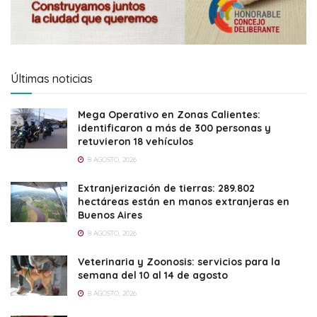
Últimas noticias
Mega Operativo en Zonas Calientes:
identificaron a más de 300 personas y
retuvieron 18 vehículos
8 AGOSTO, 2026
Extranjerización de tierras: 289.802
hectáreas están en manos extranjeras en
Buenos Aires
8 AGOSTO, 2026
Veterinaria y Zoonosis: servicios para la
semana del 10 al 14 de agosto
8 AGOSTO, 2026