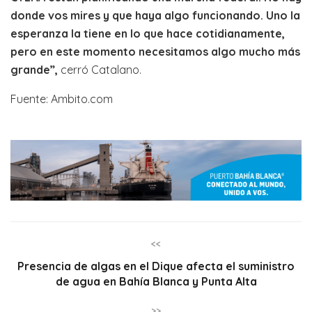
donde vos mires y que haya algo funcionando. Uno la
esperanza la tiene en lo que hace cotidianamente,
pero en este momento necesitamos algo mucho más
grande”,
cerró Catalano.
Fuente: Ambito.com
<<
Presencia de algas en el Dique afecta el suministro
de agua en Bahía Blanca y Punta Alta
>>