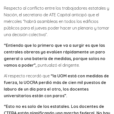
Respecto al conflicto entre los trabajadores estatales y
Nación, el secretario de ATE Capital anticipó que el
miércoles “habrá asambleas en todos los edificios
públicos para el jueves poder hacer un plenario y tomar
una decisión colectiva”.
“Entiendo que lo primero que va a surgir es que las
centrales obreras ya evalúen rápidamente un paro
general o una batería de medidas, porque solos no
vamos a poder”,
puntualizó el dirigente.
Al respecto recordó que
“la UOM está con medidas de
fuerza, la UOCRA perdió más de cien mil puestos de
laburo de un día para el otro, los docentes
universitarios están con paros”.
“Esto no es solo de los estatales. Los docentes de
CTERA están planificando una marcha federal. No hay