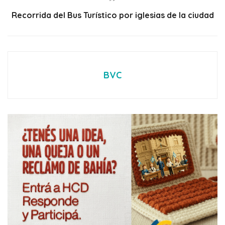
Recorrida del Bus Turístico por iglesias de la ciudad
BVC