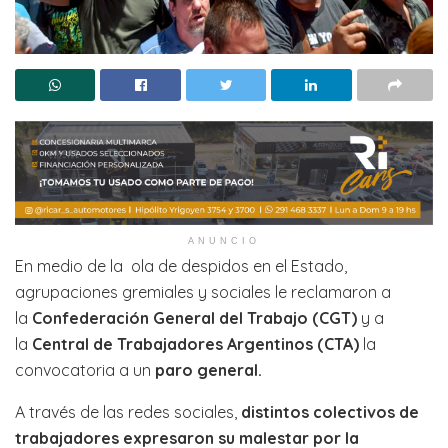
ANUNCIO
En medio de la ola de despidos en el Estado,
agrupaciones gremiales y sociales le reclamaron a
la
Confederación General del Trabajo (CGT)
y a
la
Central de Trabajadores Argentinos (CTA)
la
convocatoria a un
paro general.
A través de las redes sociales,
distintos colectivos de
trabajadores expresaron su malestar por la