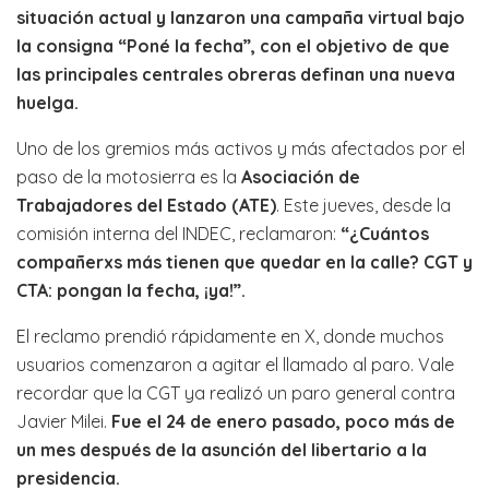
situación actual y lanzaron una campaña virtual bajo
la consigna “Poné la fecha”, con el objetivo de que
las principales centrales obreras definan una nueva
huelga.
Uno de los gremios más activos y más afectados por el
paso de la motosierra es la
Asociación de
Trabajadores del Estado (ATE)
. Este jueves, desde la
comisión interna del INDEC, reclamaron:
“¿Cuántos
compañerxs más tienen que quedar en la calle? CGT y
CTA: pongan la fecha, ¡ya!”.
El reclamo prendió rápidamente en X, donde muchos
usuarios comenzaron a agitar el llamado al paro. Vale
recordar que la CGT ya realizó un paro general contra
Javier Milei.
Fue el 24 de enero pasado, poco más de
un mes después de la asunción del libertario a la
presidencia.