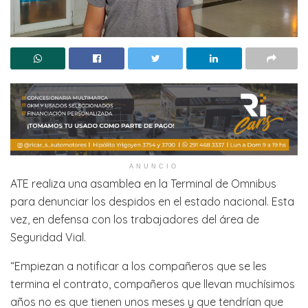
ANUNCIO
ATE realiza una asamblea en la Terminal de Omnibus
para denunciar los despidos en el estado nacional. Esta
vez, en defensa con los trabajadores del área de
Seguridad Vial.
“Empiezan a notificar a los compañeros que se les
termina el contrato, compañeros que llevan muchísimos
años no es que tienen unos meses y que tendrían que