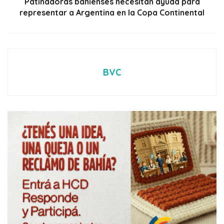
Patinadoras bahienses necesitan ayuda para
representar a Argentina en la Copa Continental
BVC