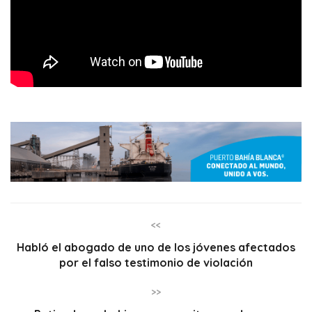
<<
Habló el abogado de uno de los jóvenes afectados
por el falso testimonio de violación
>>