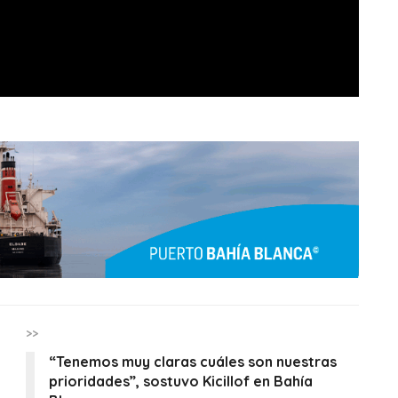
>>
“Tenemos muy claras cuáles son nuestras
prioridades”, sostuvo Kicillof en Bahía