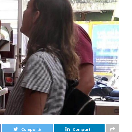
Compartir
Compartir