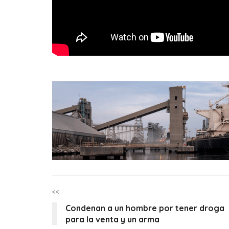
<<
Condenan a un hombre por tener droga
para la venta y un arma