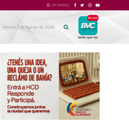
291 5043002
Viernes, 7 de Agosto de 2026