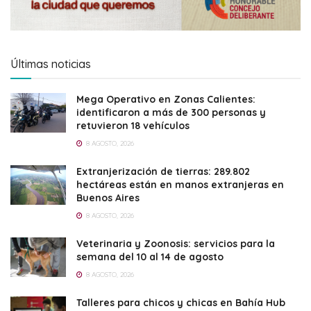
Últimas noticias
Mega Operativo en Zonas Calientes:
identificaron a más de 300 personas y
retuvieron 18 vehículos
8 AGOSTO, 2026
Extranjerización de tierras: 289.802
hectáreas están en manos extranjeras en
Buenos Aires
8 AGOSTO, 2026
Veterinaria y Zoonosis: servicios para la
semana del 10 al 14 de agosto
8 AGOSTO, 2026
Talleres para chicos y chicas en Bahía Hub