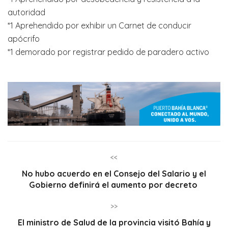
autoridad
*1 Aprehendido por exhibir un Carnet de conducir
apócrifo
*1 demorado por registrar pedido de paradero activo
<<
No hubo acuerdo en el Consejo del Salario y el
Gobierno definirá el aumento por decreto
>>
El ministro de Salud de la provincia visitó Bahía y