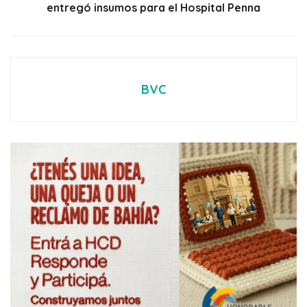
entregó insumos para el Hospital Penna
BVC