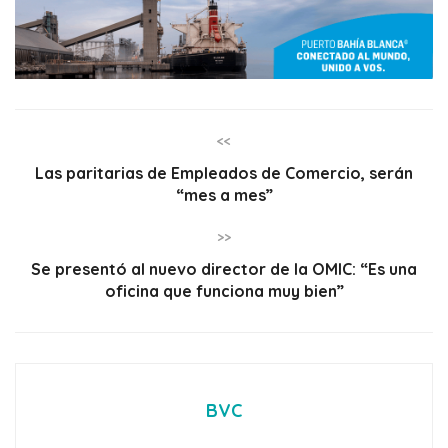
<<
Las paritarias de Empleados de Comercio, serán
“mes a mes”
>>
Se presentó al nuevo director de la OMIC: “Es una
oficina que funciona muy bien”
BVC