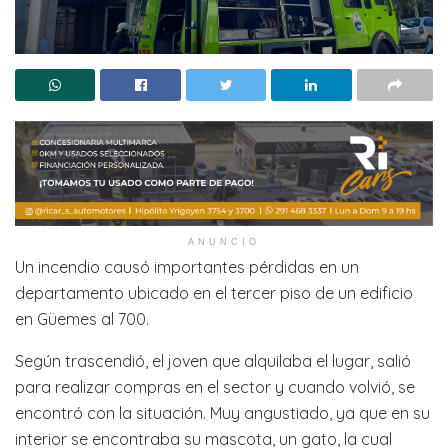
ANUNCIO
Un incendio causó importantes pérdidas en un
departamento ubicado en el tercer piso de un edificio
en Güemes al 700.
Según trascendió, el joven que alquilaba el lugar, salió
para realizar compras en el sector y cuando volvió, se
encontró con la situación. Muy angustiado, ya que en su
interior se encontraba su mascota, un gato, la cual