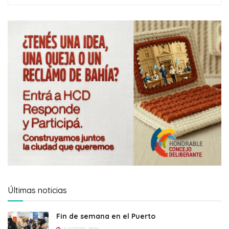
Últimas noticias
Fin de semana en el Puerto