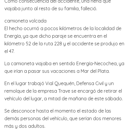
Como consecuencia del accidente, una nena que
viajaba junto al resto de su familia, falleció.
camioneta volcada
El hecho ocurrió a pocos kilómetros de la localidad de
Energía, ya que dicho paraje se encuentra en el
kilómetro 52 de la ruta 228 y el accidente se produjo en
el 47.
La camioneta viajaba en sentido Energía-Necochea, ya
que irían a pasar sus vacaciones a Mar del Plata.
En el lugar trabajó Vial Quequén, Defensa Civil y un
remolque de la empresa Trave se encargó de retirar el
vehículo del lugar, a mitad de mañana de este sábado.
Se desconoce hasta el momento el estado de las
demás personas del vehículo, que serían dos menores
más y dos adultos.