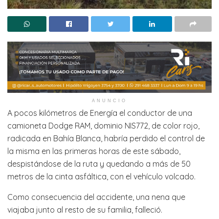
ANUNCIO
A pocos kilómetros de Energía el conductor de una
camioneta Dodge RAM, dominio NIS772, de color rojo,
radicada en Bahía Blanca, habría perdido el control de
la misma en las primeras horas de este sábado,
despistándose de la ruta y quedando a más de 50
metros de la cinta asfáltica, con el vehículo volcado.
Como consecuencia del accidente, una nena que
viajaba junto al resto de su familia, falleció.