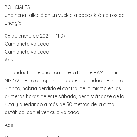
POLICIALES
Una nena falleció en un vuelco a pocos kilómetros de
Energía
06 de enero de 2024 – 11:07
Camioneta volcada
Camioneta volcada
Ads
El conductor de una camioneta Dodge RAM, dominio
NIS772, de color rojo, radicada en la ciudad de Bahía
Blanca, habría perdido el control de la misma en las
primeras horas de este sábado, despistándose de la
ruta y quedando a más de 50 metros de la cinta
asfáltica, con el vehículo volcado.
Ads