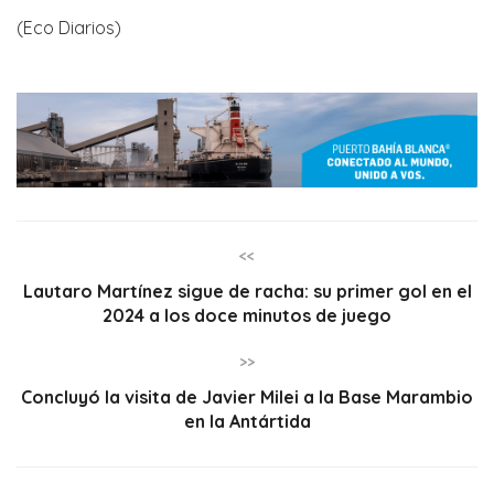
(Eco Diarios)
<<
Lautaro Martínez sigue de racha: su primer gol en el
2024 a los doce minutos de juego
>>
Concluyó la visita de Javier Milei a la Base Marambio
en la Antártida