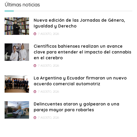
Últimas noticias
Nueva edición de las Jornadas de Género,
Igualdad y Derecho
7 AGOSTO, 2026
Científicos bahienses realizan un avance
clave para entender el impacto del cannabis
en el cerebro
7 AGOSTO, 2026
La Argentina y Ecuador firmaron un nuevo
acuerdo comercial automotriz
7 AGOSTO, 2026
Delincuentes ataron y golpearon a una
pareja mayor para robarles
7 AGOSTO, 2026