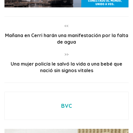
<<
Mañana en Cerri harán una manifestación por la falta
de agua
>>
Una mujer policía le salvó la vida a una bebé que
nació sin signos vitales
BVC