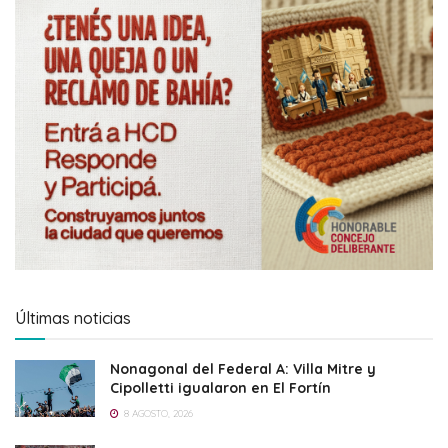
Últimas noticias
Nonagonal del Federal A: Villa Mitre y
Cipolletti igualaron en El Fortín
8 AGOSTO, 2026