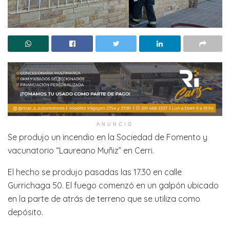
ANUNCIO
Se produjo un incendio en la Sociedad de Fomento y
vacunatorio “Laureano Muñiz” en Cerri.
El hecho se produjo pasadas las 17.30 en calle
Gurrichaga 50. El fuego comenzó en un galpón ubicado
en la parte de atrás de terreno que se utiliza como
depósito.