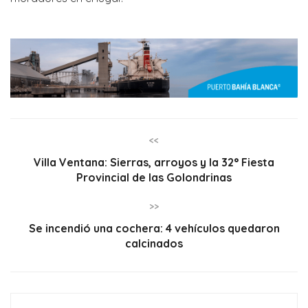
<<
Villa Ventana: Sierras, arroyos y la 32° Fiesta
Provincial de las Golondrinas
>>
Se incendió una cochera: 4 vehículos quedaron
calcinados