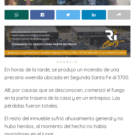
ANUNCIO
En horas de la tarde, se produjo un incendio de una
precaria vivienda ubicada en Segunda Santa Fe al 3700.
Allí, por causas que se desconocen, comenzó el fuego
en la parte trasera de la casa y en un entrepiso. Las
pérdidas fueron totales.
El resto del inmueble sufrió ahusamiento general y no
hubo heridos, al momento del hecho no había
moradores en el lugar.