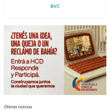
BVC
Últimas noticias