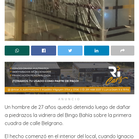
ANUNCIO
Un hombre de 27 años quedó detenido luego de dañar
a piedrazos la vidriera del Bingo Bahía sobre la primera
cuadra de calle Belgrano.
El hecho comenzó en el interior del local, cuando Ignacio