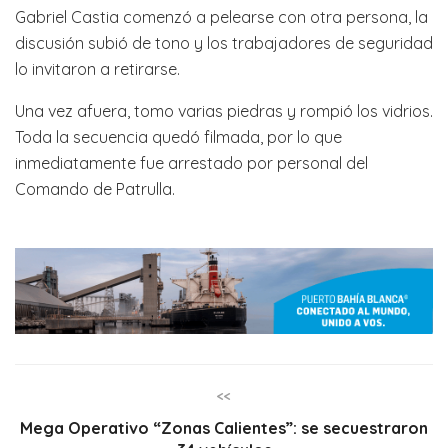
Gabriel Castia comenzó a pelearse con otra persona, la
discusión subió de tono y los trabajadores de seguridad
lo invitaron a retirarse.
Una vez afuera, tomo varias piedras y rompió los vidrios.
Toda la secuencia quedó filmada, por lo que
inmediatamente fue arrestado por personal del
Comando de Patrulla.
<<
Mega Operativo “Zonas Calientes”: se secuestraron