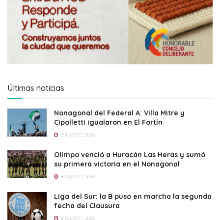
Últimas noticias
Nonagonal del Federal A: Villa Mitre y
Cipolletti igualaron en El Fortín
8 AGOSTO, 2026
Olimpo venció a Huracán Las Heras y sumó
su primera victoria en el Nonagonal
8 AGOSTO, 2026
Liga del Sur: la B puso en marcha la segunda
fecha del Clausura
8 AGOSTO, 2026