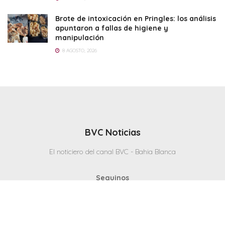
Brote de intoxicación en Pringles: los análisis
apuntaron a fallas de higiene y
manipulación
8 AGOSTO, 2026
BVC Noticias
El noticiero del canal BVC - Bahia Blanca
Seguinos