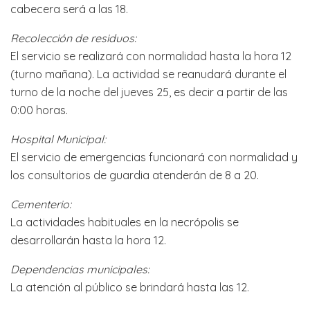
cabecera será a las 18.
Recolección de residuos:
El servicio se realizará con normalidad hasta la hora 12
(turno mañana). La actividad se reanudará durante el
turno de la noche del jueves 25, es decir a partir de las
0:00 horas.
Hospital Municipal:
El servicio de emergencias funcionará con normalidad y
los consultorios de guardia atenderán de 8 a 20.
Cementerio:
La actividades habituales en la necrópolis se
desarrollarán hasta la hora 12.
Dependencias municipales:
La atención al público se brindará hasta las 12.