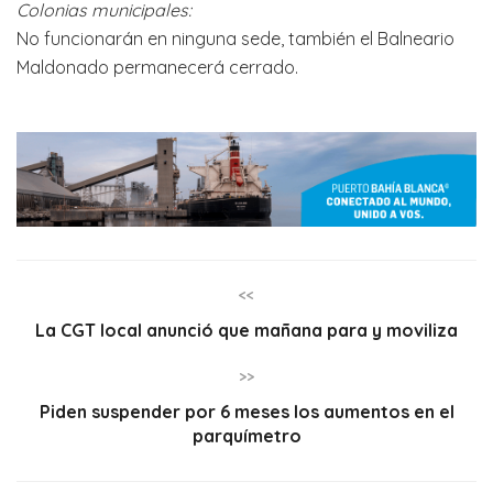
Colonias municipales:
No funcionarán en ninguna sede, también el Balneario
Maldonado permanecerá cerrado.
<<
La CGT local anunció que mañana para y moviliza
>>
Piden suspender por 6 meses los aumentos en el
parquímetro