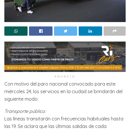
ANUNCIO
Con motivo del paro nacional convocado para este
miércoles 24, los servicios en la ciudad se brindarán del
siguiente modo:
Transporte público:
Las líneas transitarán con frecuencias habituales hasta
las 19. Se aclara que las últimas salidas de cada