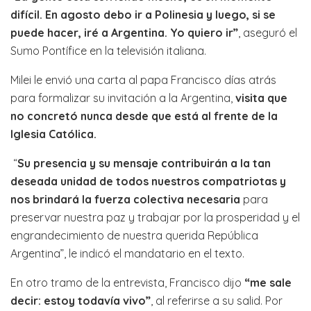
difícil. En agosto debo ir a Polinesia y luego, si se
puede hacer, iré a Argentina. Yo quiero ir”
, aseguró el
Sumo Pontífice en la televisión italiana.
Milei le envió una carta al papa Francisco días atrás
para formalizar su invitación a la Argentina,
visita que
no concretó nunca desde que está al frente de la
Iglesia Católica.
“
Su presencia y su mensaje contribuirán a la tan
deseada unidad de todos nuestros compatriotas y
nos brindará la fuerza colectiva necesaria
para
preservar nuestra paz y trabajar por la prosperidad y el
engrandecimiento de nuestra querida República
Argentina”, le indicó el mandatario en el texto.
En otro tramo de la entrevista, Francisco dijo
“me sale
decir: estoy todavía vivo”
, al referirse a su salid. Por