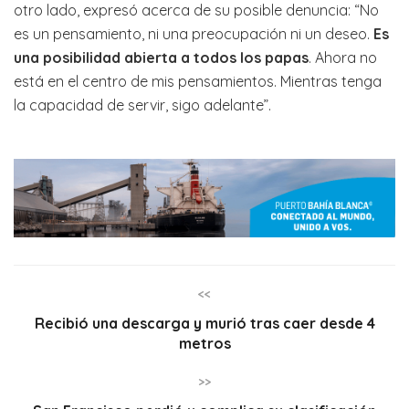
otro lado, expresó acerca de su posible denuncia: “No
es un pensamiento, ni una preocupación ni un deseo.
Es
una posibilidad abierta a todos los papas
. Ahora no
está en el centro de mis pensamientos. Mientras tenga
la capacidad de servir, sigo adelante”.
<<
Recibió una descarga y murió tras caer desde 4
metros
>>