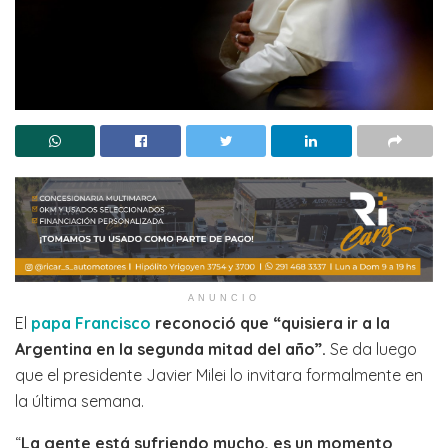
ANUNCIO
El
papa Francisco
reconoció que “quisiera ir a la
Argentina en la segunda mitad del año”.
Se da luego
que el presidente Javier Milei lo invitara formalmente en
la última semana.
“
La gente está sufriendo mucho, es un momento