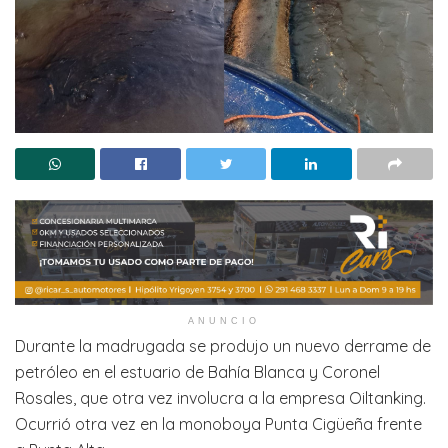
ANUNCIO
Durante la madrugada se produjo un nuevo derrame de
petróleo en el estuario de Bahía Blanca y Coronel
Rosales, que otra vez involucra a la empresa Oiltanking.
Ocurrió otra vez en la monoboya Punta Cigüeña frente