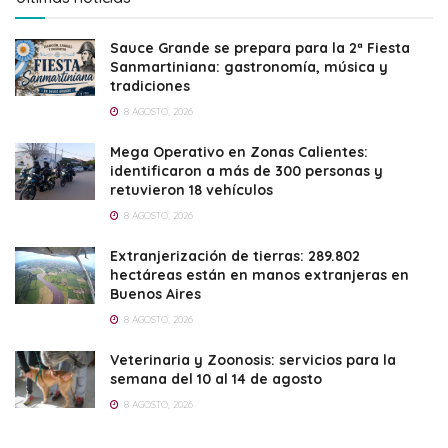
Sauce Grande se prepara para la 2ª Fiesta
Sanmartiniana: gastronomía, música y
tradiciones
8 AGOSTO, 2026
Mega Operativo en Zonas Calientes:
identificaron a más de 300 personas y
retuvieron 18 vehículos
8 AGOSTO, 2026
Extranjerización de tierras: 289.802
hectáreas están en manos extranjeras en
Buenos Aires
8 AGOSTO, 2026
Veterinaria y Zoonosis: servicios para la
semana del 10 al 14 de agosto
8 AGOSTO, 2026