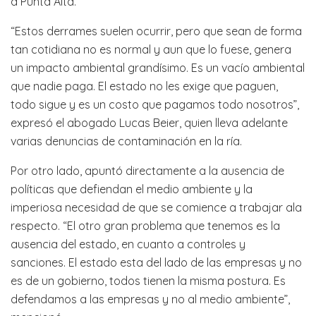
a Punta Alta.
“Estos derrames suelen ocurrir, pero que sean de forma
tan cotidiana no es normal y aun que lo fuese, genera
un impacto ambiental grandísimo. Es un vacío ambiental
que nadie paga. El estado no les exige que paguen,
todo sigue y es un costo que pagamos todo nosotros”,
expresó el abogado Lucas Beier, quien lleva adelante
varias denuncias de contaminación en la ría.
Por otro lado, apuntó directamente a la ausencia de
políticas que defiendan el medio ambiente y la
imperiosa necesidad de que se comience a trabajar ala
respecto. “El otro gran problema que tenemos es la
ausencia del estado, en cuanto a controles y
sanciones. El estado esta del lado de las empresas y no
es de un gobierno, todos tienen la misma postura. Es
defendamos a las empresas y no al medio ambiente”,