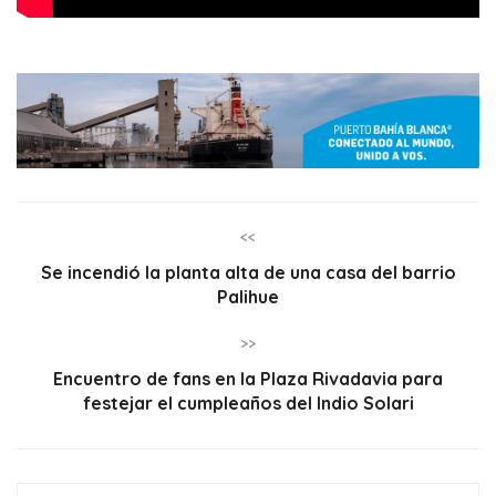
<<
Se incendió la planta alta de una casa del barrio
Palihue
>>
Encuentro de fans en la Plaza Rivadavia para
festejar el cumpleaños del Indio Solari