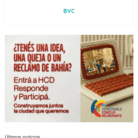
BVC
Últimas noticias