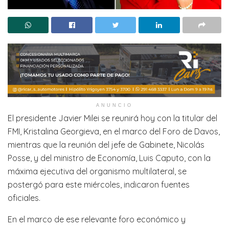
ANUNCIO
El presidente Javier Milei se reunirá hoy con la titular del
FMI, Kristalina Georgieva, en el marco del Foro de Davos,
mientras que la reunión del jefe de Gabinete, Nicolás
Posse, y del ministro de Economía, Luis Caputo, con la
máxima ejecutiva del organismo multilateral, se
postergó para este miércoles, indicaron fuentes
oficiales.
En el marco de ese relevante foro económico y