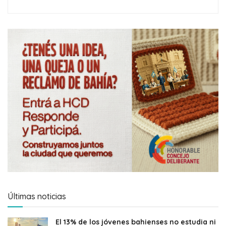
Últimas noticias
El 13% de los jóvenes bahienses no estudia ni