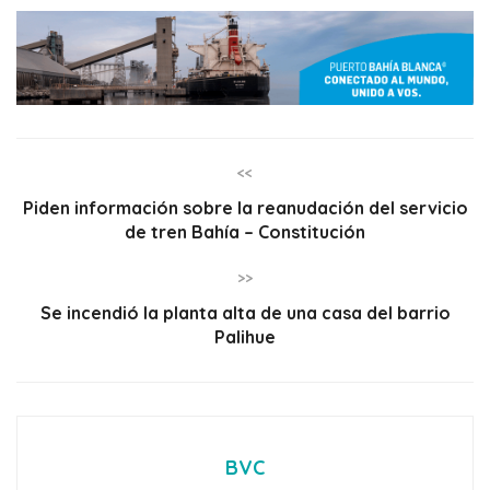
<<
Piden información sobre la reanudación del servicio
de tren Bahía – Constitución
>>
Se incendió la planta alta de una casa del barrio
Palihue
BVC