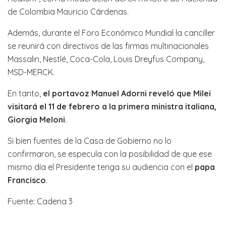
de Colombia Mauricio Cárdenas.
Además, durante el Foro Económico Mundial la canciller
se reunirá con directivos de las firmas multinacionales
Massalin, Nestlé, Coca-Cola, Louis Dreyfus Company,
MSD-MERCK.
En tanto,
el portavoz Manuel Adorni reveló que Milei
visitará el 11 de febrero a la primera ministra italiana,
Giorgia Meloni
.
Si bien fuentes de la Casa de Gobierno no lo
confirmaron, se especula con la posibilidad de que ese
mismo día el Presidente tenga su audiencia con el
papa
Francisco
.
Fuente: Cadena 3