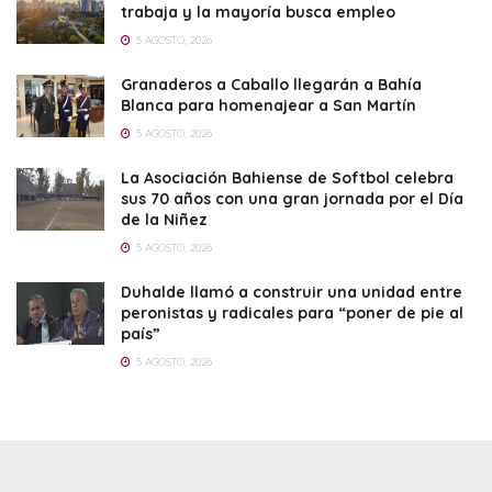
trabaja y la mayoría busca empleo
5 AGOSTO, 2026
Granaderos a Caballo llegarán a Bahía
Blanca para homenajear a San Martín
5 AGOSTO, 2026
La Asociación Bahiense de Softbol celebra
sus 70 años con una gran jornada por el Día
de la Niñez
5 AGOSTO, 2026
Duhalde llamó a construir una unidad entre
peronistas y radicales para “poner de pie al
país”
5 AGOSTO, 2026