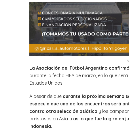
La Asociación del Fútbol Argentino confirmó 
durante la fecha FIFA de marzo, en lo que será
Estados Unidos.
A pesar de que
durante la próxima semana se
especula que uno de los encuentros será ant
contra otra selección asiática
y los campeone
amistosos en Asia
tras lo que fue la gira en 
Indonesia.