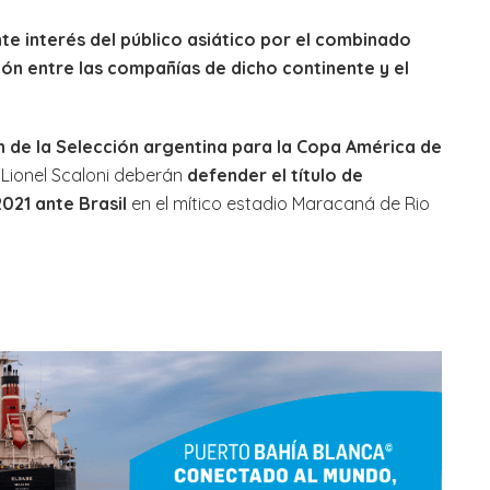
te interés del público asiático por el combinado
ción entre las compañías de dicho continente y el
 de la Selección argentina para la Copa América de
 Lionel Scaloni deberán
defender el título de
021 ante Brasil
en el mítico estadio Maracaná de Rio