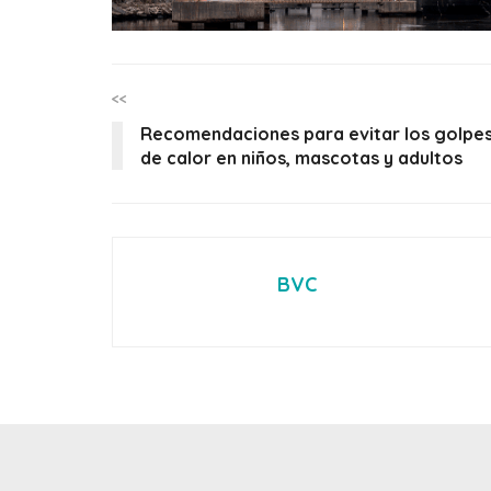
<<
Recomendaciones para evitar los golpe
de calor en niños, mascotas y adultos
BVC