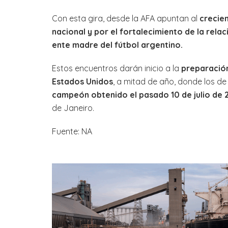
Con esta gira, desde la AFA apuntan al
crecien
nacional y por el fortalecimiento de la rela
ente madre del fútbol argentino.
Estos encuentros darán inicio a la
preparación
Estados Unidos
, a mitad de año, donde los de
campeón obtenido el pasado 10 de julio de 2
de Janeiro.
Fuente: NA