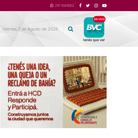
291 5043002
Viernes, 7 de Agosto de 2026