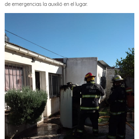
de emergencias la auxilió en el lugar.