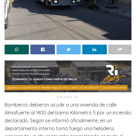
ANUNCIO
Bomberos debieron acudir a una vivienda de calle
Almafuerte al 1400 del barrio Kilómetro 5 por un incendio
declarado. Según se informó oficialmente, en un
departamento interno tomó fuego una heladera,