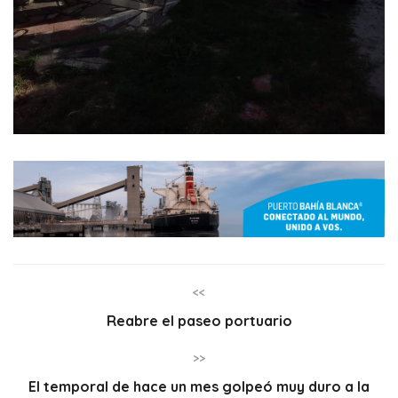
<<
Reabre el paseo portuario
>>
El temporal de hace un mes golpeó muy duro a la