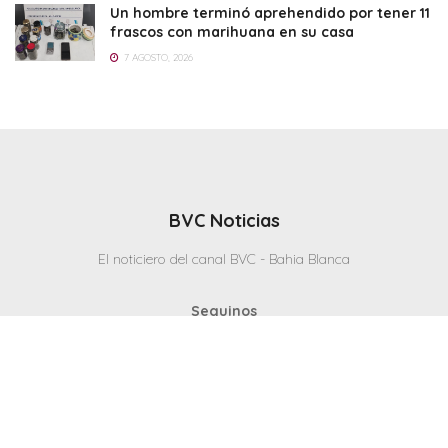
Un hombre terminó aprehendido por tener 11
frascos con marihuana en su casa
7 AGOSTO, 2026
BVC Noticias
El noticiero del canal BVC - Bahia Blanca
Seguinos