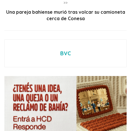
>>
Una pareja bahiense murió tras volcar su camioneta
cerca de Conesa
BVC