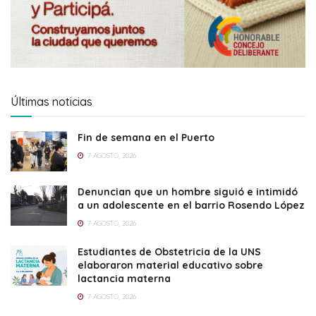
Últimas noticias
Fin de semana en el Puerto
7 AGOSTO, 2026
Denuncian que un hombre siguió e intimidó
a un adolescente en el barrio Rosendo López
7 AGOSTO, 2026
Estudiantes de Obstetricia de la UNS
elaboraron material educativo sobre
lactancia materna
7 AGOSTO, 2026