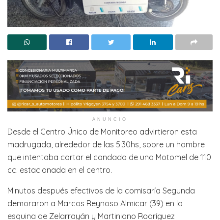
ANUNCIO
Desde el Centro Único de Monitoreo advirtieron esta
madrugada, alrededor de las 5:30hs, sobre un hombre
que intentaba cortar el candado de una Motomel de 110
cc. estacionada en el centro.
Minutos después efectivos de la comisaría Segunda
demoraron a Marcos Reynoso Almicar (39) en la
esquina de Zelarrayán y Martiniano Rodríguez