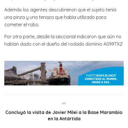
Además los agentes descubrieron que el sujeto tenía
una pinza y una tenaza que había utilizado para
cometer el robo.
Por otra parte, desde la seccional indicaron que aún no
habían dado con el dueño del rodado dominio A099TXZ
<<
Concluyó la visita de Javier Milei a la Base Marambio
en la Antártida