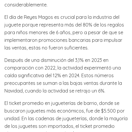
considerablemente.
El día de Reyes Magos es crucial para la industria del
juguete porque representa más del 80% de los regalos
para niños menores de 6 años, pero a pesar de que se
implementaron promociones bancarias para impulsar
las ventas, estas no fueron suficientes.
Después de una disminución del 3,1% en 2023 en
comparación con 2022, la actividad experimentó una
caída significativa del 12% en 2024. Estos números
preocupantes se suman a las bajas ventas durante la
Navidad, cuando la actividad se retrajo un 6%.
El ticket promedio en jugueterías de barrio, donde se
buscaron juguetes más económicos, fue de $5.500 por
unidad. En las cadenas de jugueterías, donde la mayoría
de los juguetes son importados, el ticket promedio