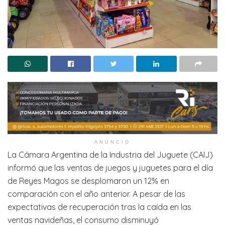
ANUNCIO
La Cámara Argentina de la Industria del Juguete (CAIJ)
informó que las ventas de juegos y juguetes para el día
de Reyes Magos se desplomaron un 12% en
comparación con el año anterior. A pesar de las
expectativas de recuperación tras la caída en las
ventas navideñas, el consumo disminuyó