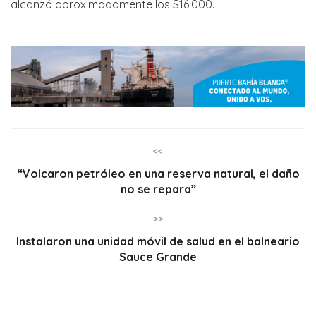
alcanzó aproximadamente los $16.000.
<<
“Volcaron petróleo en una reserva natural, el daño
no se repara”
>>
Instalaron una unidad móvil de salud en el balneario
Sauce Grande