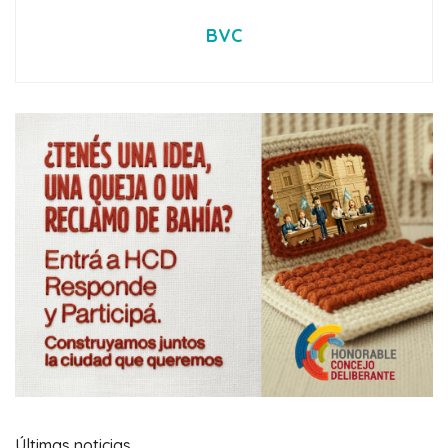
BVC
Últimas noticias