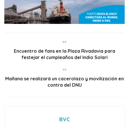
<<
Encuentro de fans en la Plaza Rivadavia para
festejar el cumpleaños del Indio Solari
>>
Mañana se realizará un cacerolazo y movilización en
contra del DNU
BVC