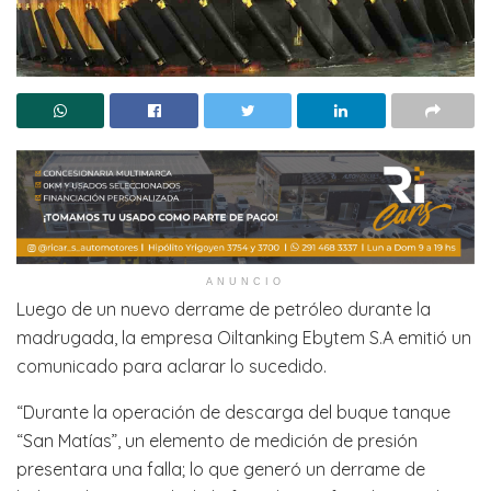
ANUNCIO
Luego de un nuevo derrame de petróleo durante la
madrugada, la empresa Oiltanking Ebytem S.A emitió un
comunicado para aclarar lo sucedido.
“Durante la operación de descarga del buque tanque
“San Matías”, un elemento de medición de presión
presentara una falla; lo que generó un derrame de