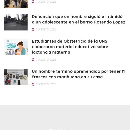
7 AGOSTO, 2026
Denuncian que un hombre siguió e intimidó
a un adolescente en el barrio Rosendo López
7 AGOSTO, 2026
Estudiantes de Obstetricia de la UNS
elaboraron material educativo sobre
lactancia materna
7 AGOSTO, 2026
Un hombre terminó aprehendido por tener 11
frascos con marihuana en su casa
7 AGOSTO, 2026