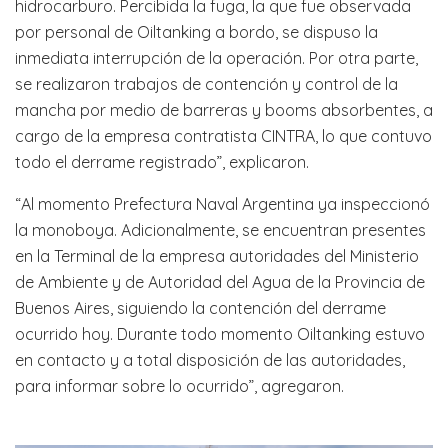
hidrocarburo. Percibida la fuga, la que fue observada
por personal de Oiltanking a bordo, se dispuso la
inmediata interrupción de la operación. Por otra parte,
se realizaron trabajos de contención y control de la
mancha por medio de barreras y booms absorbentes, a
cargo de la empresa contratista CINTRA, lo que contuvo
todo el derrame registrado”, explicaron.
“Al momento Prefectura Naval Argentina ya inspeccionó
la monoboya. Adicionalmente, se encuentran presentes
en la Terminal de la empresa autoridades del Ministerio
de Ambiente y de Autoridad del Agua de la Provincia de
Buenos Aires, siguiendo la contención del derrame
ocurrido hoy. Durante todo momento Oiltanking estuvo
en contacto y a total disposición de las autoridades,
para informar sobre lo ocurrido”, agregaron.