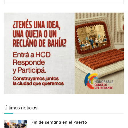
Últimas noticias
Fin de semana en el Puerto