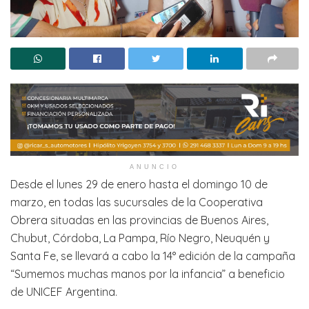
ANUNCIO
Desde el lunes 29 de enero hasta el domingo 10 de
marzo, en todas las sucursales de la Cooperativa
Obrera situadas en las provincias de Buenos Aires,
Chubut, Córdoba, La Pampa, Río Negro, Neuquén y
Santa Fe, se llevará a cabo la 14° edición de la campaña
“Sumemos muchas manos por la infancia” a beneficio
de UNICEF Argentina.