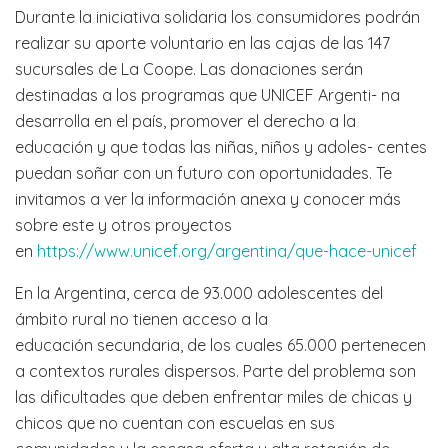
Durante la iniciativa solidaria los consumidores podrán
realizar su aporte voluntario en las cajas de las 147
sucursales de La Coope. Las donaciones serán
destinadas a los programas que UNICEF Argenti- na
desarrolla en el país, promover el derecho a la
educación y que todas las niñas, niños y adoles- centes
puedan soñar con un futuro con oportunidades. Te
invitamos a ver la información anexa y conocer más
sobre este y otros proyectos
en
https://www.unicef.org/argentina/que-hace-unicef
En la Argentina, cerca de 93.000 adolescentes del
ámbito rural no tienen acceso a la
educación secundaria, de los cuales 65.000 pertenecen
a contextos rurales dispersos. Parte del problema son
las dificultades que deben enfrentar miles de chicas y
chicos que no cuentan con escuelas en sus