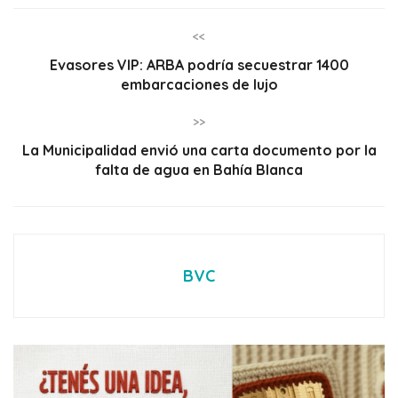
<<
Evasores VIP: ARBA podría secuestrar 1400
embarcaciones de lujo
>>
La Municipalidad envió una carta documento por la
falta de agua en Bahía Blanca
BVC