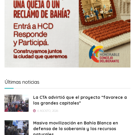
Últimas noticias
La CTA advirtió que el proyecto “favorece a
los grandes capitales”
6 AGOSTO, 2026
Masiva movilización en Bahía Blanca en
defensa de la soberanía y los recursos
naturales